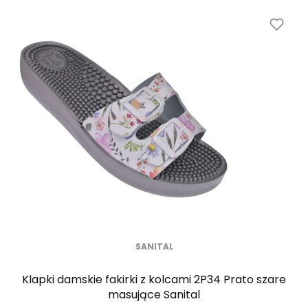
SANITAL
Klapki damskie fakirki z kolcami 2P34 Prato szare
masujące Sanital