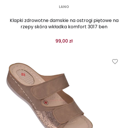
LANO
Klapki zdrowotne damskie na ostrogi piętowe na
rzepy skóra wkładka komfort 3017 ben
99,00 zł