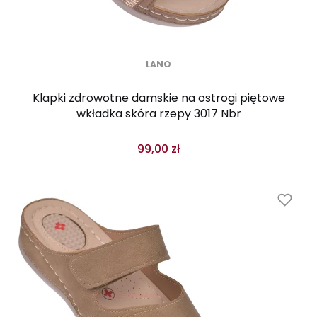
LANO
Klapki zdrowotne damskie na ostrogi piętowe
wkładka skóra rzepy 3017 Nbr
99,00 zł