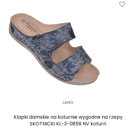
LANO
Klapki damskie na koturnie wygodne na rzepy
SKOTNICKI KL-3-0859 NV koturn