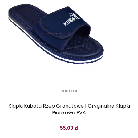
KUBOTA
Klapki Kubota Rzep Granatowe | Oryginalne Klapki
Piankowe EVA
55,00 zł