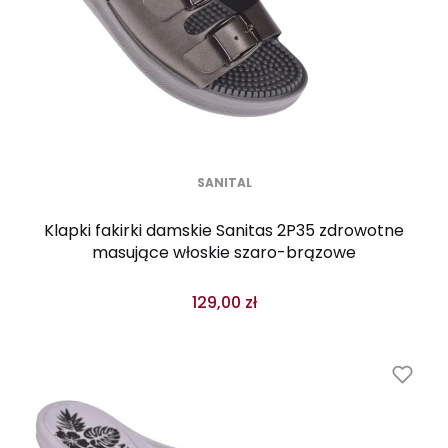
SANITAL
Klapki fakirki damskie Sanitas 2P35 zdrowotne
masujące włoskie szaro-brązowe
129,00 zł