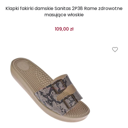
Klapki fakirki damskie Sanitas 2P38 Rame zdrowotne
masujące włoskie
109,00 zł