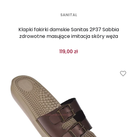
SANITAL
Klapki fakirki damskie Sanitas 2P37 Sabbia
zdrowotne masujące imitacja skóry węża
119,00 zł