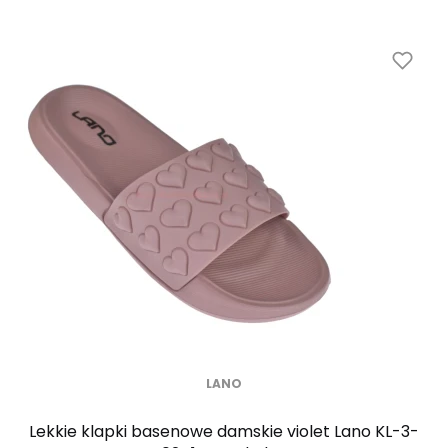
LANO
Lekkie klapki basenowe damskie violet Lano KL-3-