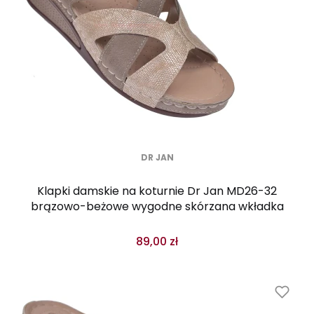
DR JAN
Klapki damskie na koturnie Dr Jan MD26-32
brązowo-beżowe wygodne skórzana wkładka
89,00 zł