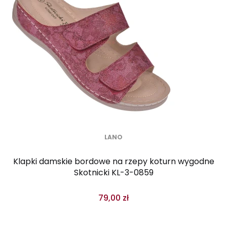
LANO
Klapki damskie bordowe na rzepy koturn wygodne
Skotnicki KL-3-0859
79,00 zł