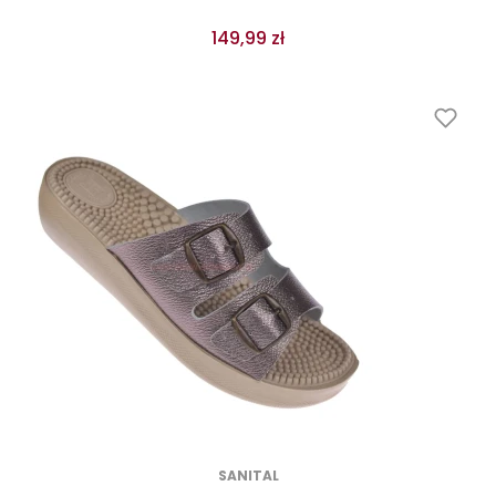
149,99 zł
SANITAL