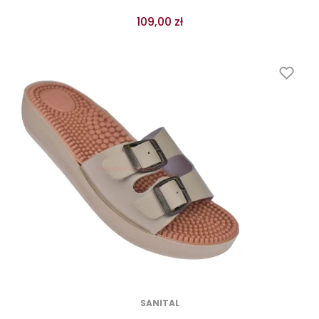
109,00 zł
SANITAL