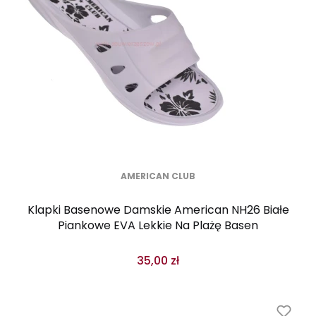
AMERICAN CLUB
Klapki Basenowe Damskie American NH26 Białe
Piankowe EVA Lekkie Na Plażę Basen
35,00 zł