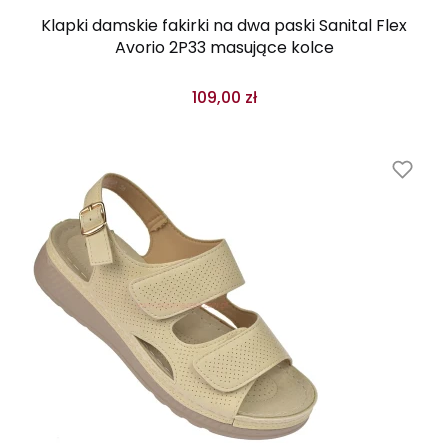
Klapki damskie fakirki na dwa paski Sanital Flex
Avorio 2P33 masujące kolce
109,00 zł