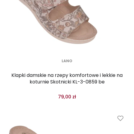
LANO
Klapki damskie na rzepy komfortowe i lekkie na
koturnie Skotnicki KL-3-0859 be
79,00 zł