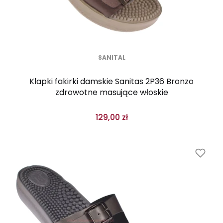
SANITAL
Klapki fakirki damskie Sanitas 2P36 Bronzo
zdrowotne masujące włoskie
129,00 zł