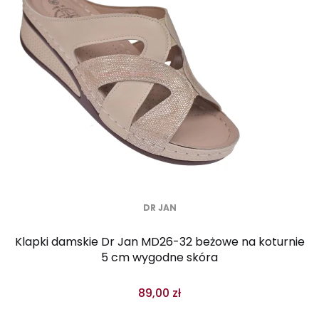
DR JAN
Klapki damskie Dr Jan MD26-32 beżowe na koturnie
5 cm wygodne skóra
89,00 zł