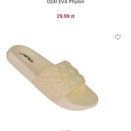
0241 EVA Phylon
29,99 zł