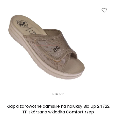
BIO UP
Klapki zdrowotne damskie na haluksy Bio Up 24722
TP skórzana wkładka Comfort rzep