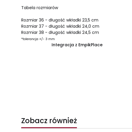
Tabela rozmiarów
Rozmiar 36 - długość wkładki 23,5 cm
Rozmiar 37 - długość wkładki 24,0 cm
Rozmiar 38 - długość wkładki 24,5 cm
*tolerancja +/- 3 mm
Integracja z EmpikPlace
Zobacz również