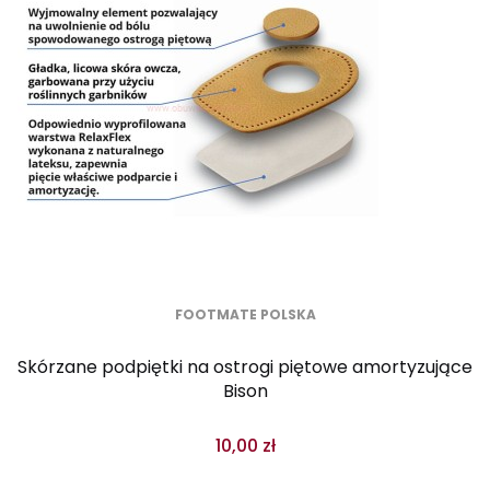
FOOTMATE POLSKA
Skórzane podpiętki na ostrogi piętowe amortyzujące
Bison
10,00 zł