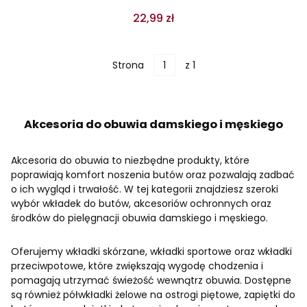
22,99 zł
Strona
z 1
Akcesoria do obuwia damskiego i męskiego
Akcesoria do obuwia to niezbędne produkty, które
poprawiają komfort noszenia butów oraz pozwalają zadbać
o ich wygląd i trwałość. W tej kategorii znajdziesz szeroki
wybór wkładek do butów, akcesoriów ochronnych oraz
środków do pielęgnacji obuwia damskiego i męskiego.
Oferujemy wkładki skórzane, wkładki sportowe oraz wkładki
przeciwpotowe, które zwiększają wygodę chodzenia i
pomagają utrzymać świeżość wewnątrz obuwia. Dostępne
są również półwkładki żelowe na ostrogi piętowe, zapiętki do