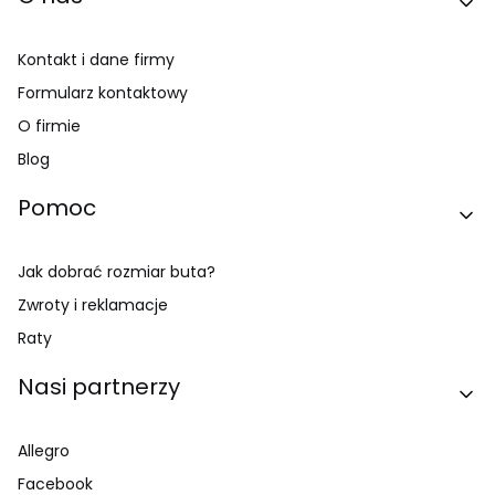
Kontakt i dane firmy
Formularz kontaktowy
O firmie
Blog
Pomoc
Jak dobrać rozmiar buta?
Zwroty i reklamacje
Raty
Nasi partnerzy
Allegro
Facebook