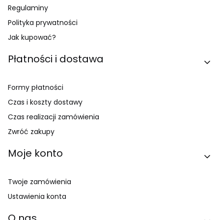
Regulaminy
Polityka prywatności
Jak kupować?
Płatności i dostawa
Formy płatności
Czas i koszty dostawy
Czas realizacji zamówienia
Zwróć zakupy
Moje konto
Twoje zamówienia
Ustawienia konta
O nas