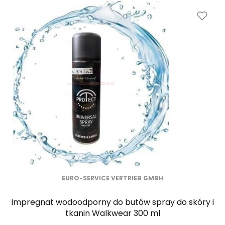
EURO-SERVICE VERTRIEB GMBH
Impregnat wodoodporny do butów spray do skóry i
tkanin Walkwear 300 ml