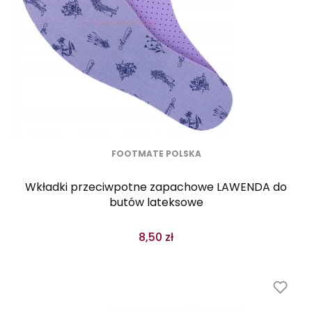
FOOTMATE POLSKA
Wkładki przeciwpotne zapachowe LAWENDA do
butów lateksowe
8,50 zł