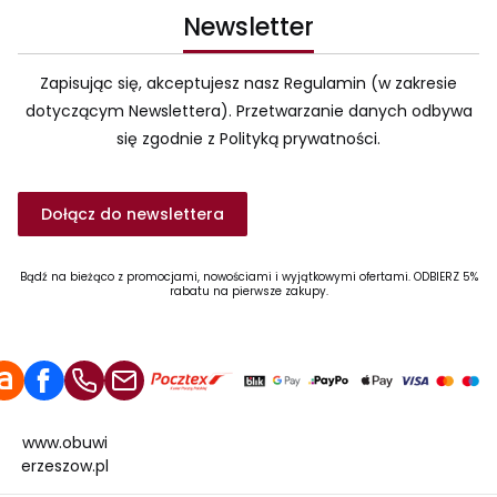
Newsletter
Zapisując się, akceptujesz nasz Regulamin (w zakresie
dotyczącym Newslettera). Przetwarzanie danych odbywa
się zgodnie z Polityką prywatności.
Dołącz do newslettera
Bądź na bieżąco z promocjami, nowościami i wyjątkowymi ofertami. ODBIERZ 5%
rabatu na pierwsze zakupy.
www.obuwi
erzeszow.pl