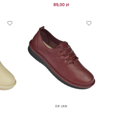
89,00 zł
DR JAN