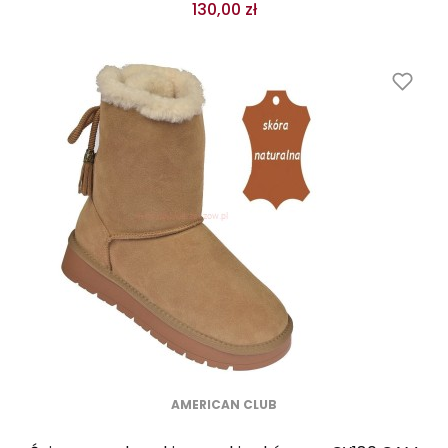
130,00 zł
AMERICAN CLUB