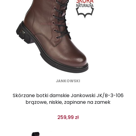
JANKOWSKI
Skórzane botki damskie Jankowski JK/B-3-106
brązowe, niskie, zapinane na zamek
259,99 zł