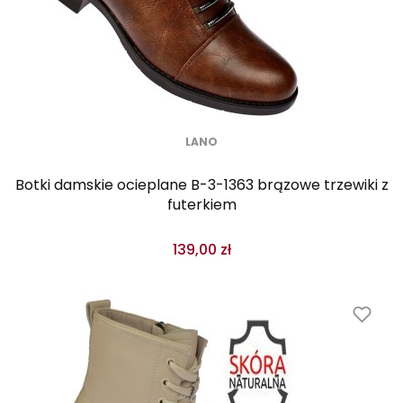
LANO
Botki damskie ocieplane B-3-1363 brązowe trzewiki z
futerkiem
139,00 zł