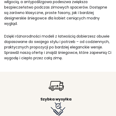
wilgocią, a antypoślizgowa podeszwa zwiększa
bezpieczeństwo podczas zimowych spacerów. Dostępne
są zarówno klasyczne, proste fasony, jak i bardziej
designerskie śniegowce dla kobiet ceniących modny
wygląd.
Dzięki różnorodności modeli z łatwością dobierzesz obuwie
dopasowane do swojego stylu i potrzeb – od codziennych,
praktycznych propozycji po bardziej eleganckie wersje.
Sprawdź naszą ofertę i znajdź śniegowce, które zapewnią Ci
wygodę i ciepło przez całą zimę.
Szybka wysyłka