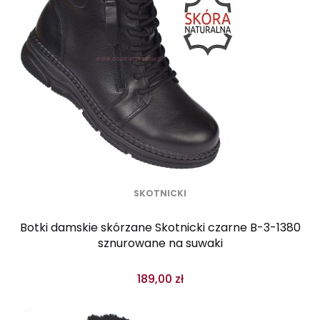
SKOTNICKI
Botki damskie skórzane Skotnicki czarne B-3-1380
sznurowane na suwaki
189,00 zł