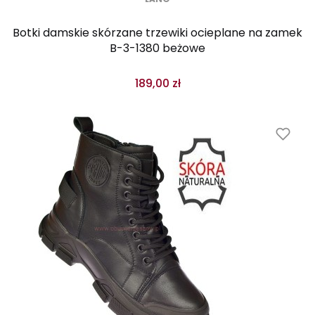
Botki damskie skórzane trzewiki ocieplane na zamek
B-3-1380 beżowe
189,00 zł