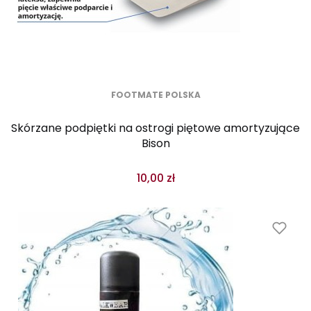
FOOTMATE POLSKA
Skórzane podpiętki na ostrogi piętowe amortyzujące
Bison
10,00 zł