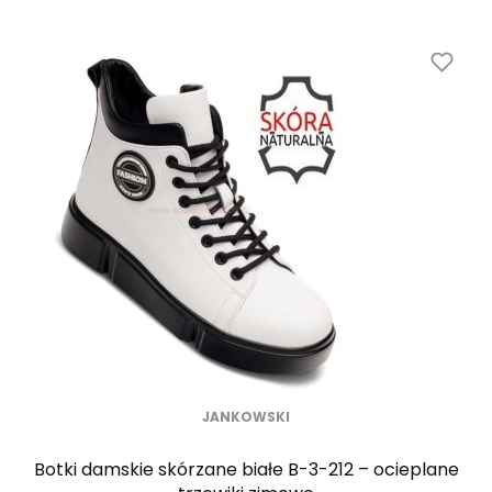
JANKOWSKI
Botki damskie skórzane białe B-3-212 – ocieplane