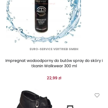
EURO-SERVICE VERTRIEB GMBH
Impregnat wodoodporny do butów spray do skóry i
tkanin Walkwear 300 ml
22,99 zł