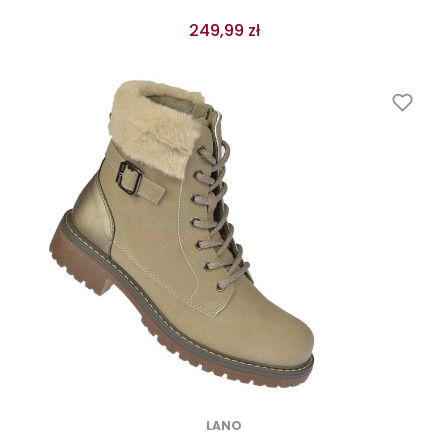
249,99 zł
LANO