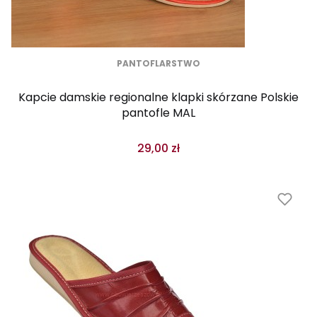
PANTOFLARSTWO
Kapcie damskie regionalne klapki skórzane Polskie
pantofle MAL
29,00 zł