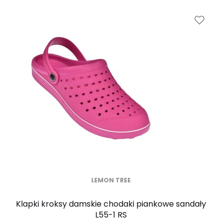
LEMON TREE
Klapki kroksy damskie chodaki piankowe sandały
L55-1 RS