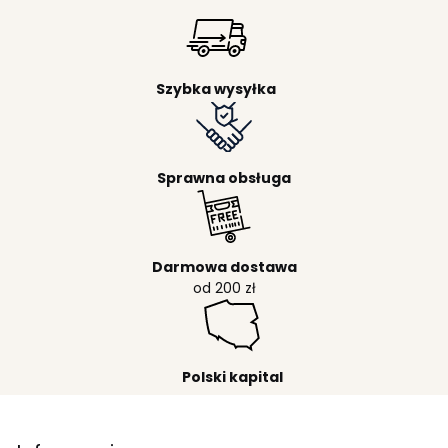
Szybka wysyłka
Sprawna obsługa
Darmowa dostawa
od 200 zł
Polski kapital