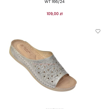
WT 166/24
109,00 zł