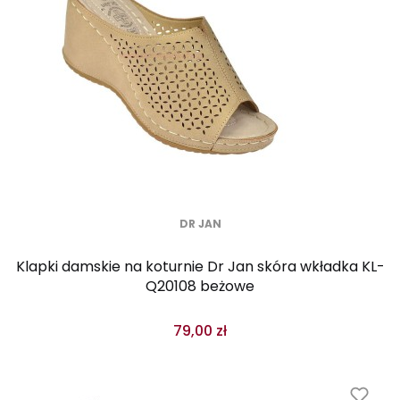
DR JAN
Klapki damskie na koturnie Dr Jan skóra wkładka KL-
Q20108 beżowe
79,00 zł