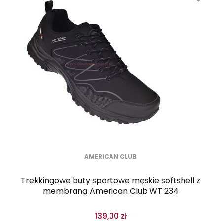
AMERICAN CLUB
Trekkingowe buty sportowe męskie softshell z
membraną American Club WT 234
139,00 zł