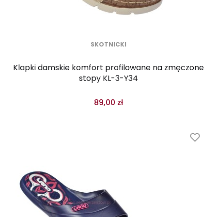
SKOTNICKI
Klapki damskie komfort profilowane na zmęczone
stopy KL-3-Y34
89,00 zł