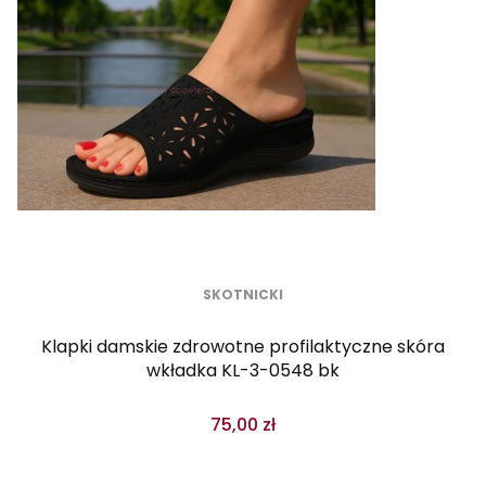
SKOTNICKI
Klapki damskie zdrowotne profilaktyczne skóra
wkładka KL-3-0548 bk
75,00 zł