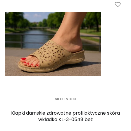
SKOTNICKI
Klapki damskie zdrowotne profilaktyczne skóra
wkładka KL-3-0548 beż