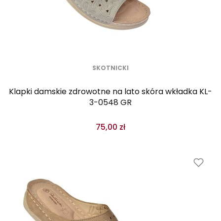
SKOTNICKI
Klapki damskie zdrowotne na lato skóra wkładka KL-
3-0548 GR
75,00 zł