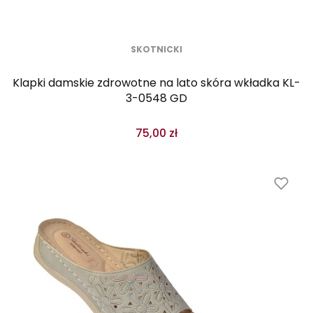
SKOTNICKI
Klapki damskie zdrowotne na lato skóra wkładka KL-
3-0548 GD
75,00 zł