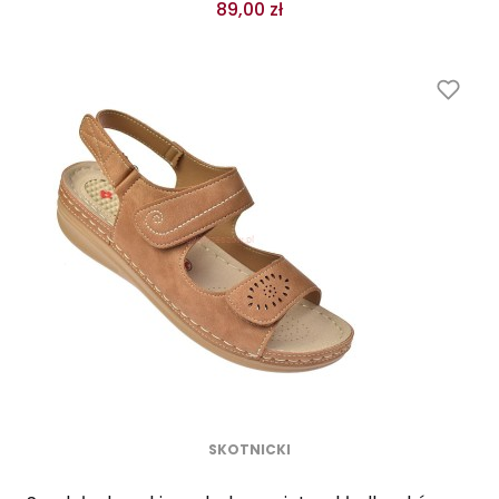
89,00 zł
SKOTNICKI