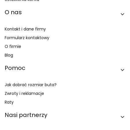
O nas
Kontakt i dane firmy
Formularz kontaktowy
O firmie
Blog
Pomoc
Jak dobrać rozmiar buta?
Zwroty i reklamacje
Raty
Nasi partnerzy