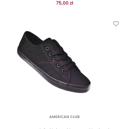
75,00 zł
AMERICAN CLUB