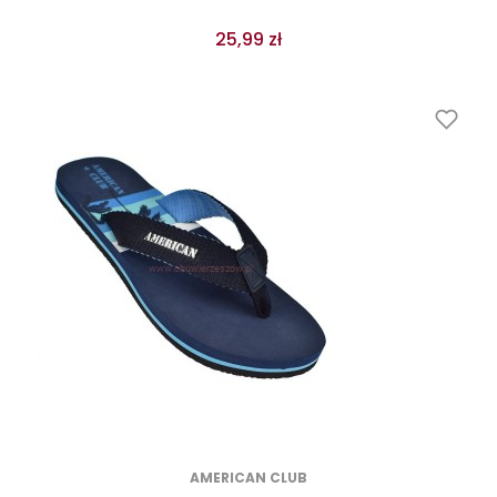
25,99 zł
AMERICAN CLUB