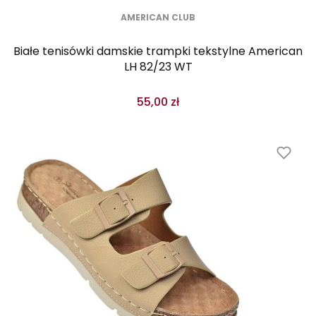
AMERICAN CLUB
Białe tenisówki damskie trampki tekstylne American
LH 82/23 WT
55,00 zł