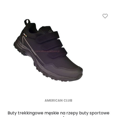
AMERICAN CLUB
Buty trekkingowe męskie na rzepy buty sportowe