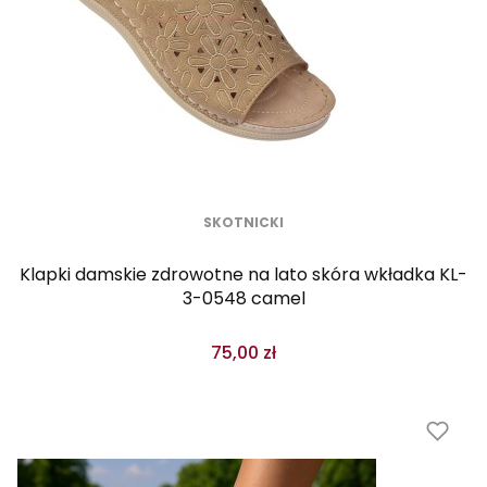
SKOTNICKI
Klapki damskie zdrowotne na lato skóra wkładka KL-
3-0548 camel
75,00 zł