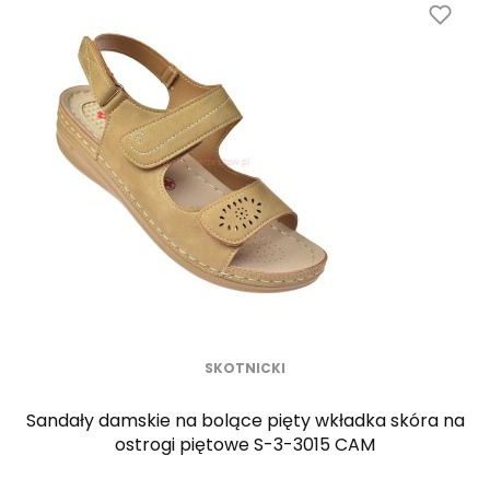
SKOTNICKI
Sandały damskie na bolące pięty wkładka skóra na
ostrogi piętowe S-3-3015 CAM