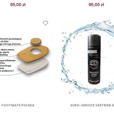
95,00 zł
95,00 zł
FOOTMATE POLSKA
EURO-SERVICE VERTRIEB 