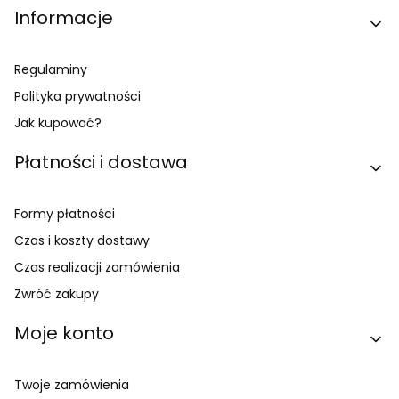
Linki w stopce
Informacje
Regulaminy
Polityka prywatności
Jak kupować?
Płatności i dostawa
Formy płatności
Czas i koszty dostawy
Czas realizacji zamówienia
Zwróć zakupy
Moje konto
Twoje zamówienia