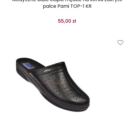
palce Pami TOP-1 KR
55,00 zł