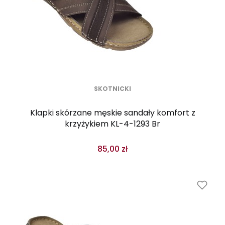
SKOTNICKI
Klapki skórzane męskie sandały komfort z
krzyżykiem KL-4-1293 Br
85,00 zł