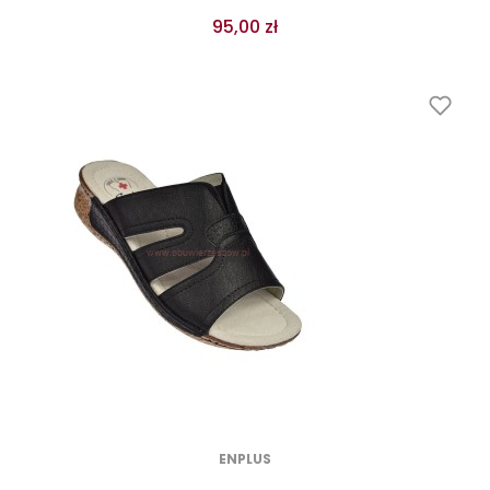
95,00 zł
ENPLUS