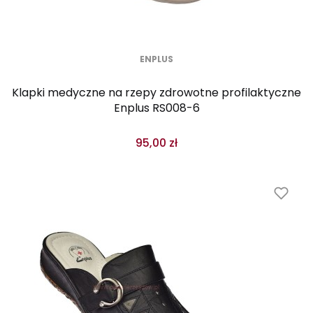
ENPLUS
Klapki medyczne na rzepy zdrowotne profilaktyczne
Enplus RS008-6
95,00 zł