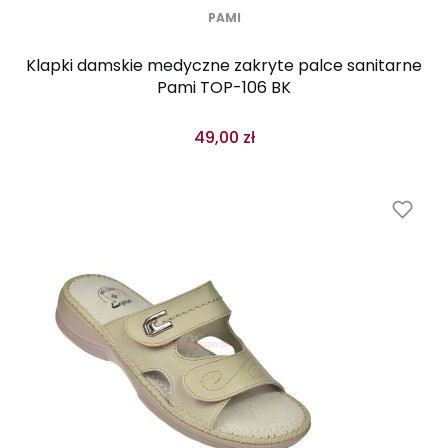
PAMI
Klapki damskie medyczne zakryte palce sanitarne
Pami TOP-106 BK
49,00 zł