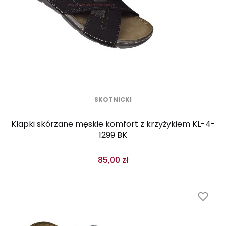
SKOTNICKI
Klapki skórzane męskie komfort z krzyżykiem KL-4-
1299 BK
85,00 zł