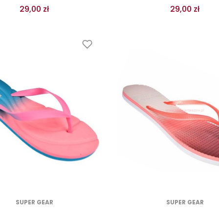
29,00 zł
29,00 zł
SUPER GEAR
SUPER GEAR