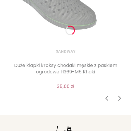
SANDWAY
Duże klapki kroksy chodaki męskie z paskiem
ogrodowe H369-M5 Khaki
35,00 zł