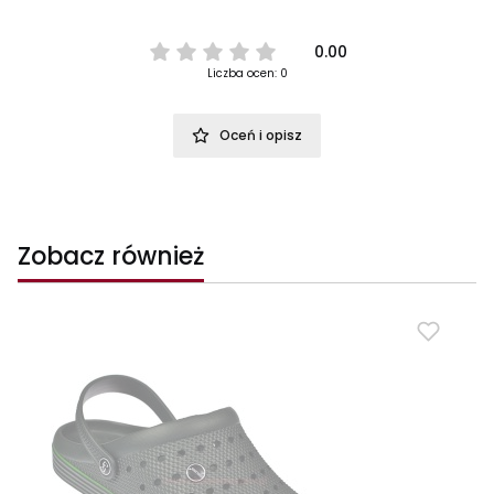
0.00
Liczba ocen: 0
Oceń i opisz
Zobacz również