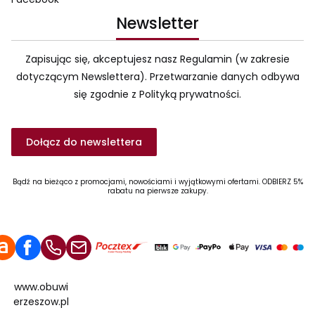
Newsletter
Zapisując się, akceptujesz nasz Regulamin (w zakresie
dotyczącym Newslettera). Przetwarzanie danych odbywa
się zgodnie z Polityką prywatności.
Dołącz do newslettera
Bądź na bieżąco z promocjami, nowościami i wyjątkowymi ofertami. ODBIERZ 5%
rabatu na pierwsze zakupy.
www.obuwi
erzeszow.pl