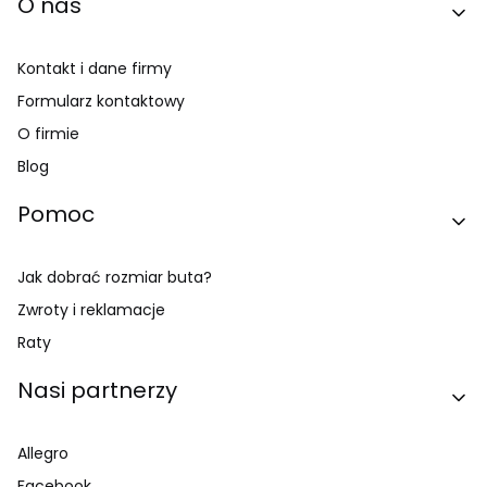
O nas
Kontakt i dane firmy
Formularz kontaktowy
O firmie
Blog
Pomoc
Jak dobrać rozmiar buta?
Zwroty i reklamacje
Raty
Nasi partnerzy
Allegro
Facebook