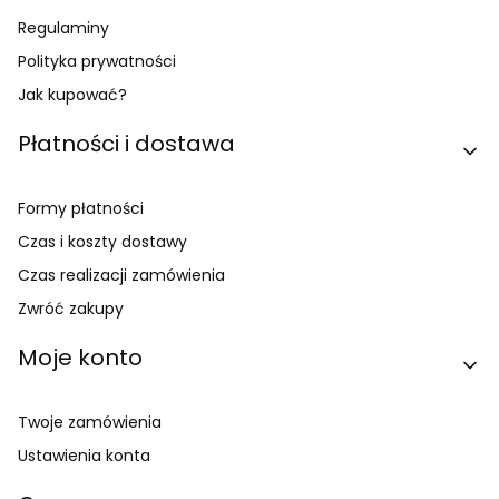
Regulaminy
Polityka prywatności
Jak kupować?
Płatności i dostawa
Formy płatności
Czas i koszty dostawy
Czas realizacji zamówienia
Zwróć zakupy
Moje konto
Twoje zamówienia
Ustawienia konta