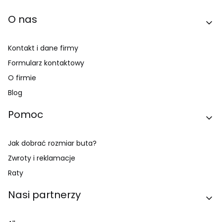
O nas
Kontakt i dane firmy
Formularz kontaktowy
O firmie
Blog
Pomoc
Jak dobrać rozmiar buta?
Zwroty i reklamacje
Raty
Nasi partnerzy