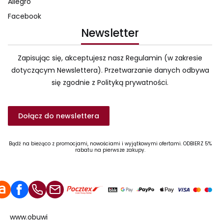
Allegro
Facebook
Newsletter
Zapisując się, akceptujesz nasz Regulamin (w zakresie
dotyczącym Newslettera). Przetwarzanie danych odbywa
się zgodnie z Polityką prywatności.
Dołącz do newslettera
Bądź na bieżąco z promocjami, nowościami i wyjątkowymi ofertami. ODBIERZ 5%
rabatu na pierwsze zakupy.
www.obuwi