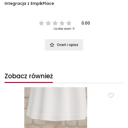
Integracja z EmpikPlace
0.00
Liczba ocen: 0
Oceń i opisz
Zobacz również