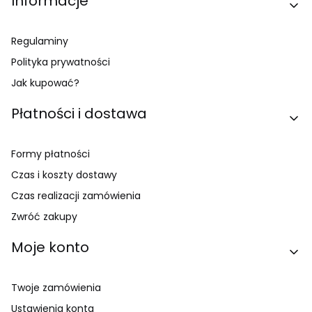
Informacje
Regulaminy
Polityka prywatności
Jak kupować?
Płatności i dostawa
Formy płatności
Czas i koszty dostawy
Czas realizacji zamówienia
Zwróć zakupy
Moje konto
Twoje zamówienia
Ustawienia konta