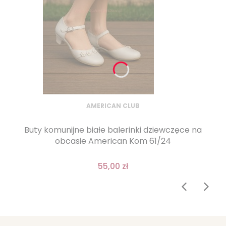
AMERICAN CLUB
Buty komunijne białe balerinki dziewczęce na
obcasie American Kom 61/24
55,00 zł