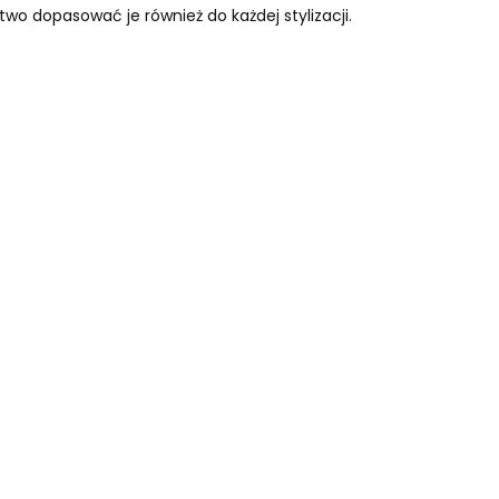
wo dopasować je również do każdej stylizacji.