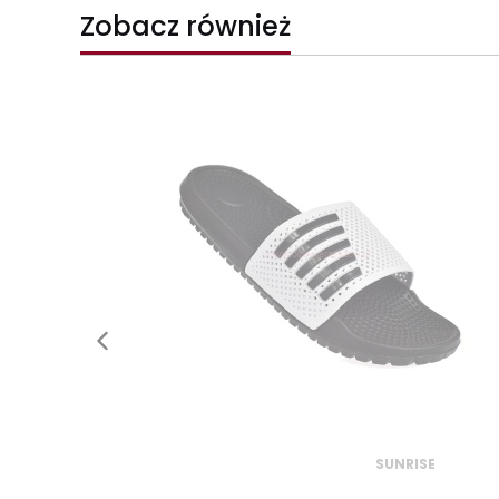
Zobacz również
SUNRISE