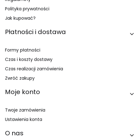
Polityka prywatności
Jak kupować?
Płatności i dostawa
Formy płatności
Czas i koszty dostawy
Czas realizacji zamówienia
Zwróć zakupy
Moje konto
Twoje zamówienia
Ustawienia konta
O nas