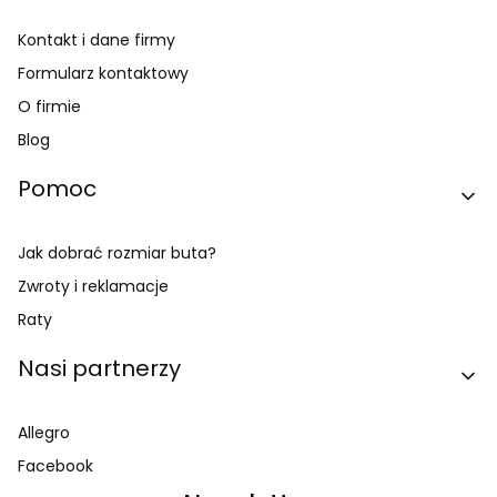
Kontakt i dane firmy
Formularz kontaktowy
O firmie
Blog
Pomoc
Jak dobrać rozmiar buta?
Zwroty i reklamacje
Raty
Nasi partnerzy
Allegro
Facebook