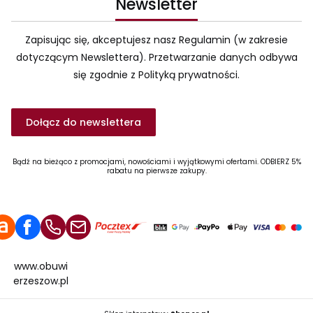
Newsletter
Zapisując się, akceptujesz nasz Regulamin (w zakresie
dotyczącym Newslettera). Przetwarzanie danych odbywa
się zgodnie z Polityką prywatności.
Dołącz do newslettera
Bądź na bieżąco z promocjami, nowościami i wyjątkowymi ofertami. ODBIERZ 5%
rabatu na pierwsze zakupy.
www.obuwi
erzeszow.pl