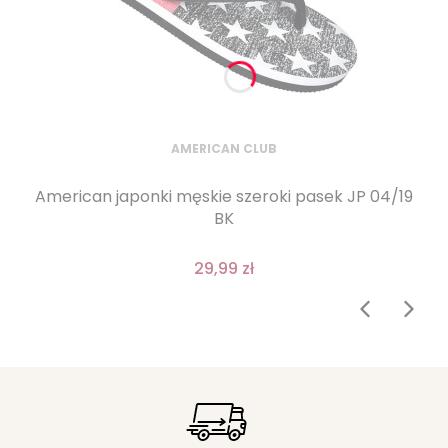
AMERICAN CLUB
American japonki męskie szeroki pasek JP 04/19
BK
29,99 zł