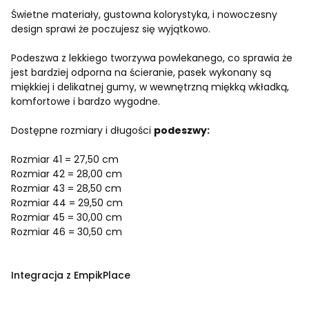
Świetne materiały, gustowna kolorystyka, i nowoczesny
design sprawi że poczujesz się wyjątkowo.
Podeszwa z lekkiego tworzywa powlekanego, co sprawia że
jest bardziej odporna na ścieranie, pasek wykonany są
miękkiej i delikatnej gumy, w wewnętrzną miękką wkładką,
komfortowe i bardzo wygodne.
Dostępne rozmiary i długości
podeszwy:
Rozmiar 41 = 27,50 cm
Rozmiar 42 = 28,00 cm
Rozmiar 43 = 28,50 cm
Rozmiar 44 = 29,50 cm
Rozmiar 45 = 30,00 cm
Rozmiar 46 = 30,50 cm
Integracja z EmpikPlace