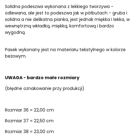
Solidna podeszwa wykonana z lekkiego tworzywa -
odlewana, ale jest to podeszwa jak w półbutach - gruba i
solidna a nie delikatna pianka, jest jednak miękka i lekka, w
wewnętrzną wkładką, miękką, komfortową i bardzo
wygodną.
Pasek wykonany jest na materiału tekstylnego w kolorze
beżowym.
UWAGA - bardzo małe rozmiary
(błędne oznakowanie przy produkcji)
Rozmiar 36 = 22,00 cm
Rozmiar 37 = 22,50 cm
Rozmiar 38 = 23,00 cm