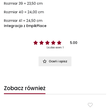
Rozmiar 39 = 23,50 cm
Rozmiar 40 = 24,00 cm
Rozmiar 41 = 24,50 cm
Integracja z EmpikPlace
5.00
Liczba ocen: 1
Oceń i opisz
Zobacz również