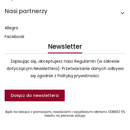
Nasi partnerzy
Allegro
Facebook
Newsletter
Zapisując się, akceptujesz nasz Regulamin (w zakresie
dotyczącym Newslettera). Przetwarzanie danych odbywa
się zgodnie z Polityką prywatności.
Dołącz do newslettera
Bądź na bieżąco z promocjami, nowościami i wyjątkowymi ofertami. ODBIERZ 5%
rabatu na pierwsze zakupy.