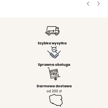
Szybka wysyłka
Sprawna obsługa
Darmowa dostawa
od 200 zł