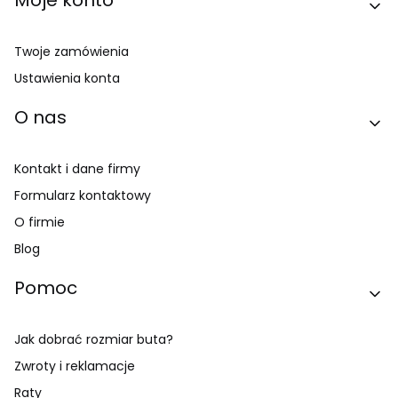
Moje konto
Twoje zamówienia
Ustawienia konta
O nas
Kontakt i dane firmy
Formularz kontaktowy
O firmie
Blog
Pomoc
Jak dobrać rozmiar buta?
Zwroty i reklamacje
Raty