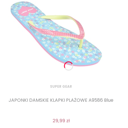
SUPER GEAR
JAPONKI DAMSKIE KLAPKI PLAŻOWE A9586 Blue
29,99 zł