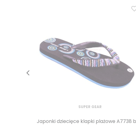
SUPER GEAR
Japonki dziecięce klapki plażowe A7738 b