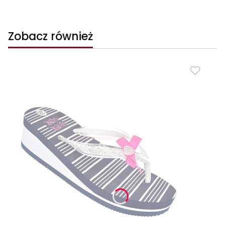
Zobacz również