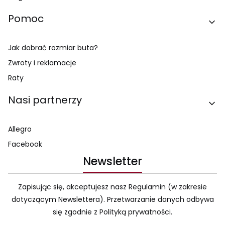
Pomoc
Jak dobrać rozmiar buta?
Zwroty i reklamacje
Raty
Nasi partnerzy
Allegro
Facebook
Newsletter
Zapisując się, akceptujesz nasz Regulamin (w zakresie
dotyczącym Newslettera). Przetwarzanie danych odbywa
się zgodnie z Polityką prywatności.