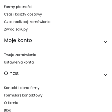
Formy płatności
Czas i koszty dostawy
Czas realizacji zamówienia
Zwróć zakupy
Moje konto
Twoje zamówienia
Ustawienia konta
O nas
Kontakt i dane firmy
Formularz kontaktowy
O firmie
Blog