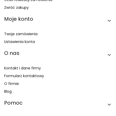
Zwróć zakupy
Moje konto
Twoje zamówienia
Ustawienia konta
O nas
Kontakt i dane firmy
Formularz kontaktowy
O firmie
Blog
Pomoc