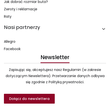
Jak dobrać rozmiar buta?
Zwroty i reklamacje
Raty
Nasi partnerzy
Allegro
Facebook
Newsletter
Zapisując się, akceptujesz nasz Regulamin (w zakresie
dotyczącym Newslettera). Przetwarzanie danych odbywa
się zgodnie z Polityką prywatności.
Dołącz do newslettera