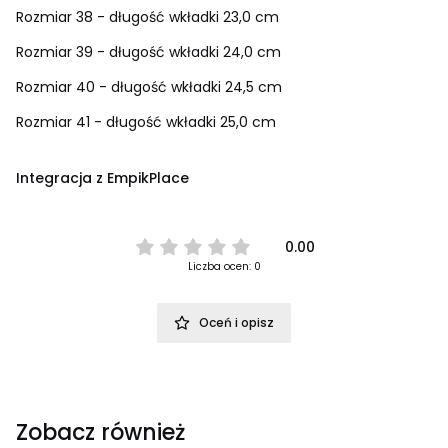
Rozmiar 38 - długość wkładki 23,0 cm
Rozmiar 39 - długość wkładki 24,0 cm
Rozmiar 40 - długość wkładki 24,5 cm
Rozmiar 41 - długość wkładki 25,0 cm
Integracja z EmpikPlace
0.00
Liczba ocen: 0
Oceń i opisz
Zobacz również