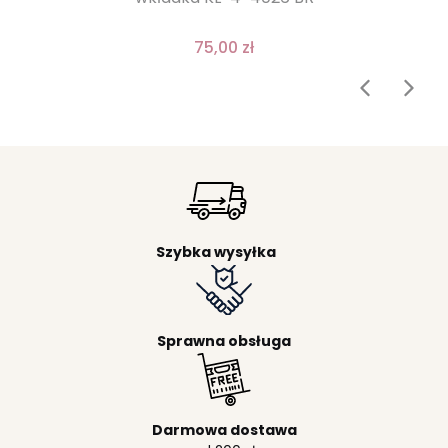
75,00 zł
Szybka wysyłka
Sprawna obsługa
Darmowa dostawa