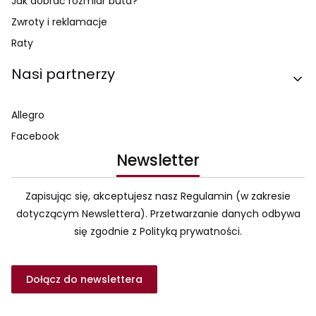
Jak dobrać rozmiar buta?
Zwroty i reklamacje
Raty
Nasi partnerzy
Allegro
Facebook
Newsletter
Zapisując się, akceptujesz nasz Regulamin (w zakresie
dotyczącym Newslettera). Przetwarzanie danych odbywa
się zgodnie z Polityką prywatności.
Dołącz do newslettera