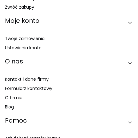
Zwróć zakupy
Moje konto
Twoje zamówienia
Ustawienia konta
O nas
Kontakt i dane firmy
Formularz kontaktowy
O firmie
Blog
Pomoc