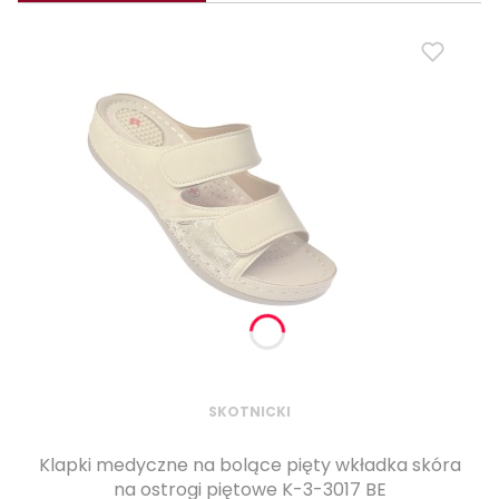
SKOTNICKI
Klapki medyczne na bolące pięty wkładka skóra
na ostrogi piętowe K-3-3017 BE