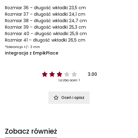
Rozmiar 36 – długość wkładki 23,5 cm
Rozmiar 37 – długość wkładki 24,1 cm
Rozmiar 38 – długość wkładki 24,7 cm
Rozmiar 39 – długość wkładki 25,3 cm
Rozmiar 40 – długość wkładki 25,9 cm
Rozmiar 41 – długość wkładki 26,5 cm
*tolerancja +/- 3 mm
Integracja z EmpikPlace
3.00
Liczba ocen: 1
Oceń i opisz
Zobacz również