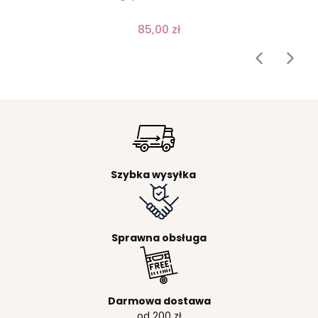
85,00 zł
Szybka wysyłka
Sprawna obsługa
Darmowa dostawa
od 200 zł