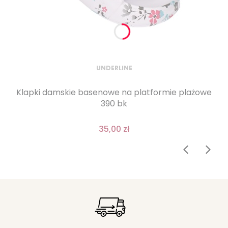
UNDERLINE
Klapki damskie basenowe na platformie plażowe
390 bk
35,00 zł