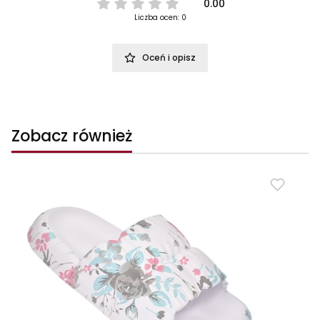
0.00
Liczba ocen: 0
Oceń i opisz
Zobacz również