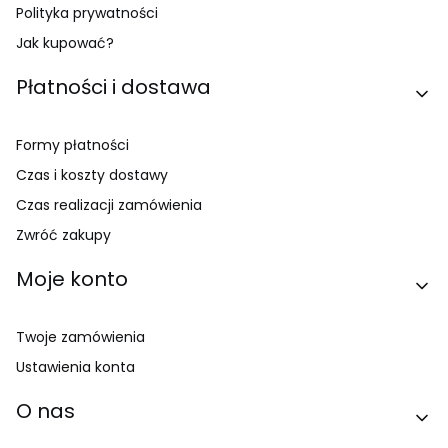
Polityka prywatności
Jak kupować?
Płatności i dostawa
Formy płatności
Czas i koszty dostawy
Czas realizacji zamówienia
Zwróć zakupy
Moje konto
Twoje zamówienia
Ustawienia konta
O nas