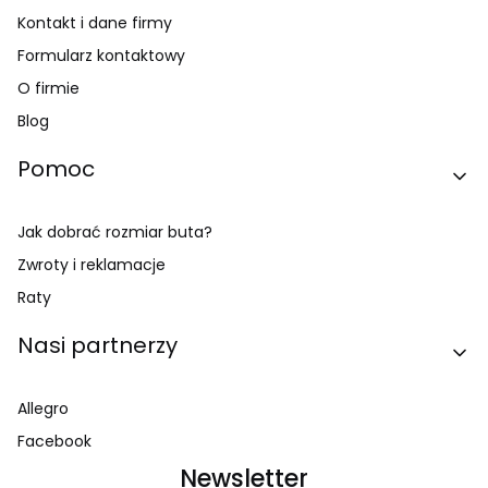
Kontakt i dane firmy
Formularz kontaktowy
O firmie
Blog
Pomoc
Jak dobrać rozmiar buta?
Zwroty i reklamacje
Raty
Nasi partnerzy
Allegro
Facebook
Newsletter