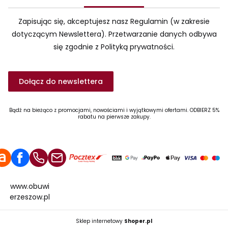
Zapisując się, akceptujesz nasz Regulamin (w zakresie
dotyczącym Newslettera). Przetwarzanie danych odbywa
się zgodnie z Polityką prywatności.
Dołącz do newslettera
Bądź na bieżąco z promocjami, nowościami i wyjątkowymi ofertami. ODBIERZ 5%
rabatu na pierwsze zakupy.
www.obuwi
erzeszow.pl
Sklep internetowy
Shoper.pl