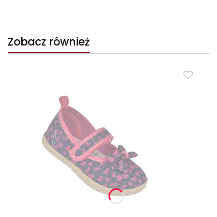
Zobacz również