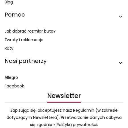
Blog
Pomoc
Jak dobrać rozmiar buta?
Zwroty i reklamacje
Raty
Nasi partnerzy
Allegro
Facebook
Newsletter
Zapisując się, akceptujesz nasz Regulamin (w zakresie
dotyczącym Newslettera). Przetwarzanie danych odbywa
się zgodnie z Polityką prywatności.