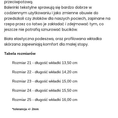
przeciwpotową.
Balerinki tekstylne sprawują się bardzo dobrze w
codziennym użytkowaniu i jako zmienne obuwie do
przedszkoli czy żłobków dla naszych pociech, zapinane na
rzepa przez co łatwo je zakładać i zdejmować tym, co
jeszcze nie potrafią sznurować bucików.
Biała elastyczna podeszwa, oraz profilowana wkładka
skórzana zapewniają komfort dla małej stopy.
Tabela rozmiarów
Rozmiar 21 - długość wkładki 13,50 cm
Rozmiar 22 - długość wkładki 14,20 cm
Rozmiar 23 - długość wkładki 15,00 cm
Rozmiar 24 - długość wkładki 15,50 cm
Rozmiar 25 - długość wkładki 16,00 cm
*tolerancja +/- 2mm