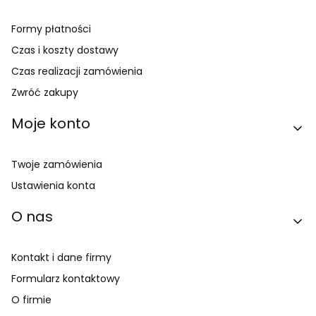
Formy płatności
Czas i koszty dostawy
Czas realizacji zamówienia
Zwróć zakupy
Moje konto
Twoje zamówienia
Ustawienia konta
O nas
Kontakt i dane firmy
Formularz kontaktowy
O firmie