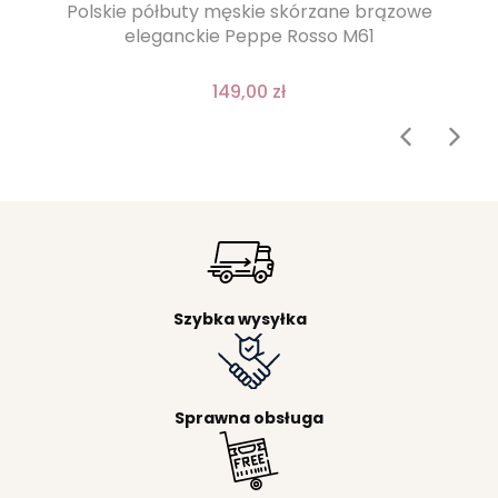
Polskie półbuty męskie skórzane brązowe
eleganckie Peppe Rosso M61
149,00 zł
Szybka wysyłka
Sprawna obsługa