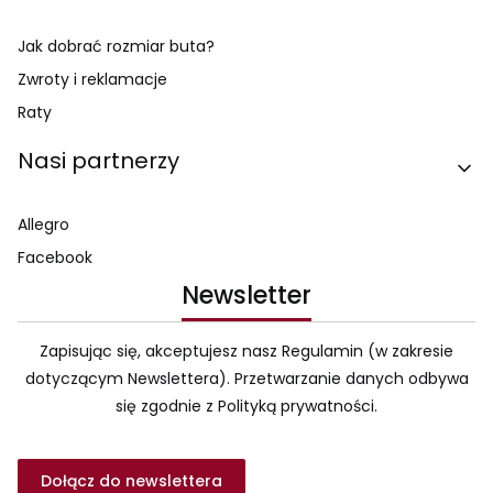
Jak dobrać rozmiar buta?
Zwroty i reklamacje
Raty
Nasi partnerzy
Allegro
Facebook
Newsletter
Zapisując się, akceptujesz nasz Regulamin (w zakresie
dotyczącym Newslettera). Przetwarzanie danych odbywa
się zgodnie z Polityką prywatności.
Dołącz do newslettera