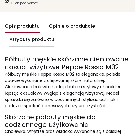
Orlen paczkomat
Opis produktu
Opinie o produkcie
Atrybuty produktu
Półbuty męskie skórzane cieniowane
casual wizytowe Peppe Rosso M32
Półbuty męskie Peppe Rosso M32 to eleganckie, polskie
obuwie wykonane z olejowanej skóry naturalnej.
Cieniowana cholewka nadaje butom stylowy charakter,
łącząc casualowy wygląd z elegancją wizytową. Model
sprawdzi się zarówno w codziennych stylizacjach, jak i
podczas spotkań biznesowych czy uroczystości.
Skórzane półbuty męskie do
codziennego użytkowania
Cholewka, wnętrze oraz wkładka wykonane są z polskiej