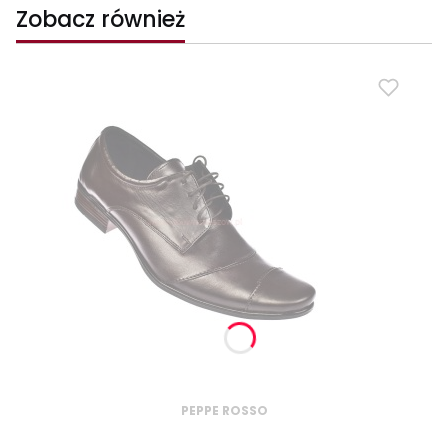
Zobacz również
PEPPE ROSSO