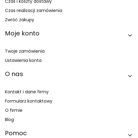
Czas i koszty dostawy
Czas realizacji zamówienia
Zwróć zakupy
Moje konto
Twoje zamówienia
Ustawienia konta
O nas
Kontakt i dane firmy
Formularz kontaktowy
O firmie
Blog
Pomoc