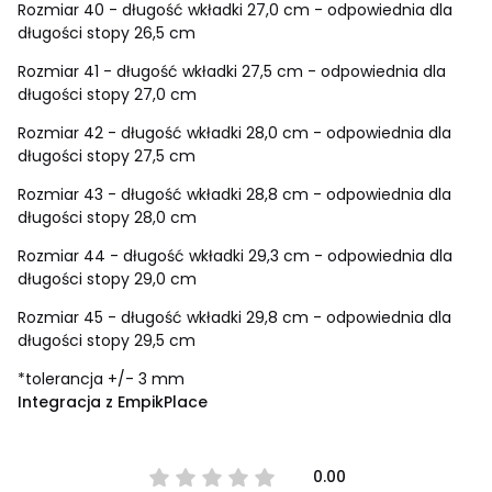
Rozmiar 40 - długość wkładki 27,0 cm - odpowiednia dla
długości stopy 26,5 cm
Rozmiar 41 - długość wkładki 27,5 cm - odpowiednia dla
długości stopy 27,0 cm
Rozmiar 42 - długość wkładki 28,0 cm - odpowiednia dla
długości stopy 27,5 cm
Rozmiar 43 - długość wkładki 28,8 cm - odpowiednia dla
długości stopy 28,0 cm
Rozmiar 44 - długość wkładki 29,3 cm - odpowiednia dla
długości stopy 29,0 cm
Rozmiar 45 - długość wkładki 29,8 cm - odpowiednia dla
długości stopy 29,5 cm
*tolerancja +/- 3 mm
Integracja z EmpikPlace
0.00