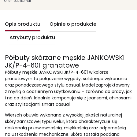
Orlen paczkomat
Opis produktu
Opinie o produkcie
Atrybuty produktu
Półbuty skórzane męskie JANKOWSKI
JK/P-4-601 granatowe
Półbuty męskie JANKOWSKI JK/P-4-601 w kolorze
granatowym to połączenie wygody, solidnego wykonania
oraz ponadczasowego stylu casual. Model zaprojektowany
z myślą o codziennym użytkowaniu – zarówno do pracy, jak
i na co dzień. Idealnie komponuje się z jeansami, chinosami
oraz stylizacjami smart casual.
Wierzch obuwia wykonano z wysokiej jakości naturalnej
skóry zamszowej typu welur, która charakteryzuje się
doskonałą przewiewnością, miękkością oraz odpornością
na uszkodzenia mechaniczne. Skóra została poddana