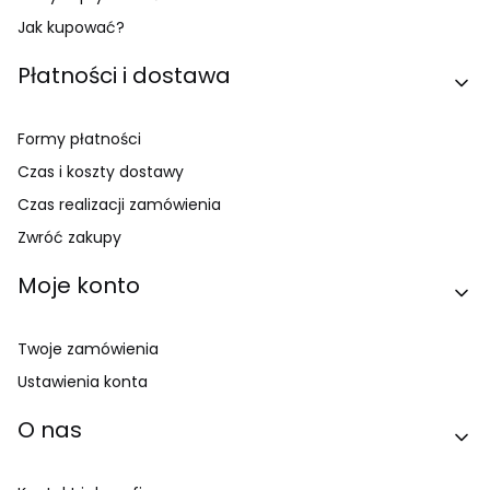
Jak kupować?
Płatności i dostawa
Formy płatności
Czas i koszty dostawy
Czas realizacji zamówienia
Zwróć zakupy
Moje konto
Twoje zamówienia
Ustawienia konta
O nas