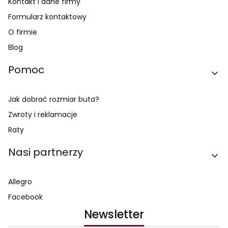
Kontakt i dane firmy
Formularz kontaktowy
O firmie
Blog
Pomoc
Jak dobrać rozmiar buta?
Zwroty i reklamacje
Raty
Nasi partnerzy
Allegro
Facebook
Newsletter