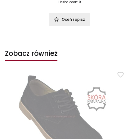
Liczba ocen: 0
Oceń i opisz
Zobacz również