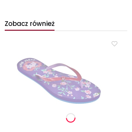
Zobacz również