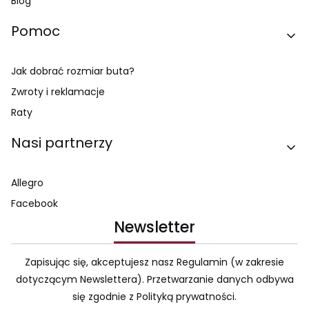
Blog
Pomoc
Jak dobrać rozmiar buta?
Zwroty i reklamacje
Raty
Nasi partnerzy
Allegro
Facebook
Newsletter
Zapisując się, akceptujesz nasz Regulamin (w zakresie
dotyczącym Newslettera). Przetwarzanie danych odbywa
się zgodnie z Polityką prywatności.