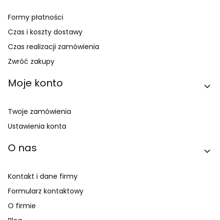
Formy płatności
Czas i koszty dostawy
Czas realizacji zamówienia
Zwróć zakupy
Moje konto
Twoje zamówienia
Ustawienia konta
O nas
Kontakt i dane firmy
Formularz kontaktowy
O firmie