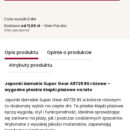
Czas wysyłki:
2 dni
Dostawa
od 11,00 zł
- Orlen Paczka
Orlen paczkomat
Opis produktu
Opinie o produkcie
Atrybuty produktu
Japonki damskie Super Gear A9725 RS różowe –
wygodne płaskie klapki plażowe na lato
Japonki damskie Super Gear A9725 RS w kolorze różowym
to doskonały wybór na ciepłe dni. Te płaskie klapki plażowe
łączą wygodę, styl i funkcjonalność, idealnie sprawdzając
się zarówno na plaży, jak i podczas codziennych spacerów.
Wykonane z wysokiej jakości materiałów, zapewniają