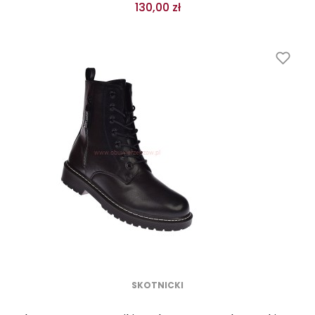
130,00 zł
SKOTNICKI