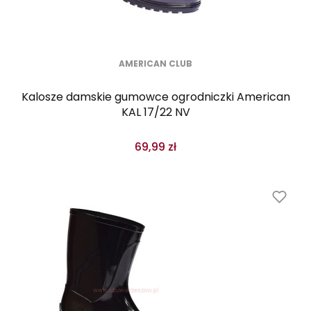
AMERICAN CLUB
Kalosze damskie gumowce ogrodniczki American
KAL 17/22 NV
69,99 zł