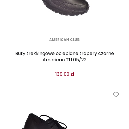
AMERICAN CLUB
Buty trekkingowe ocieplane trapery czarne
American TU 05/22
139,00 zł