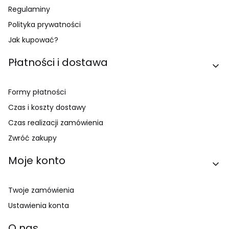
Regulaminy
Polityka prywatności
Jak kupować?
Płatności i dostawa
Formy płatności
Czas i koszty dostawy
Czas realizacji zamówienia
Zwróć zakupy
Moje konto
Twoje zamówienia
Ustawienia konta
O nas