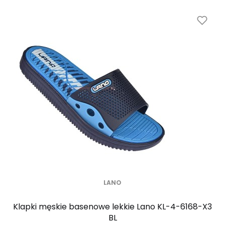
LANO
Klapki męskie basenowe lekkie Lano KL-4-6168-X3
BL