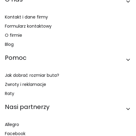
Kontakt i dane firmy
Formularz kontaktowy
O firmie
Blog
Pomoc
Jak dobrać rozmiar buta?
Zwroty i reklamacje
Raty
Nasi partnerzy
Allegro
Facebook