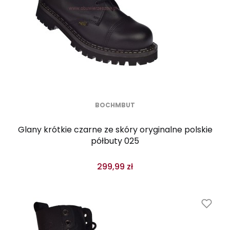
BOCHMBUT
Glany krótkie czarne ze skóry oryginalne polskie
półbuty 025
299,99 zł