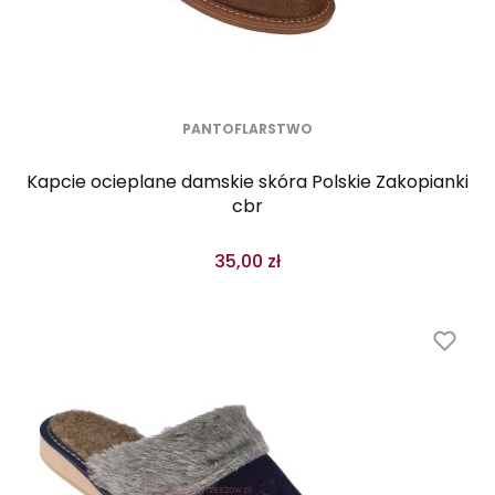
PANTOFLARSTWO
Kapcie ocieplane damskie skóra Polskie Zakopianki
cbr
35,00 zł