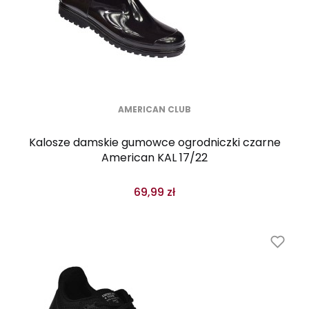
AMERICAN CLUB
Kalosze damskie gumowce ogrodniczki czarne
American KAL 17/22
69,99 zł