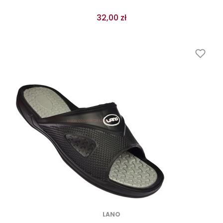
32,00 zł
LANO