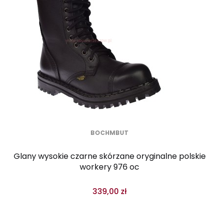
BOCHMBUT
Glany wysokie czarne skórzane oryginalne polskie
workery 976 oc
339,00 zł