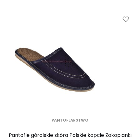
PANTOFLARSTWO
Pantofle góralskie skóra Polskie kapcie Zakopianki