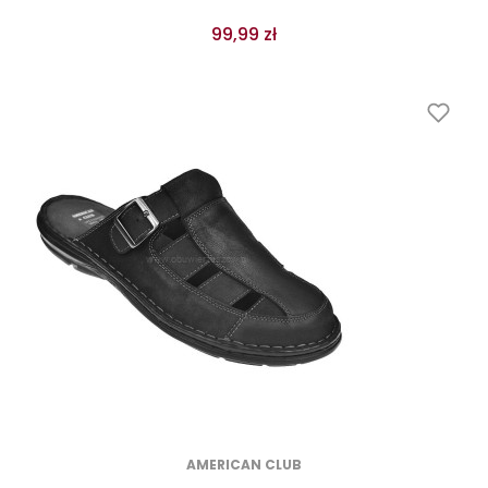
99,99 zł
AMERICAN CLUB