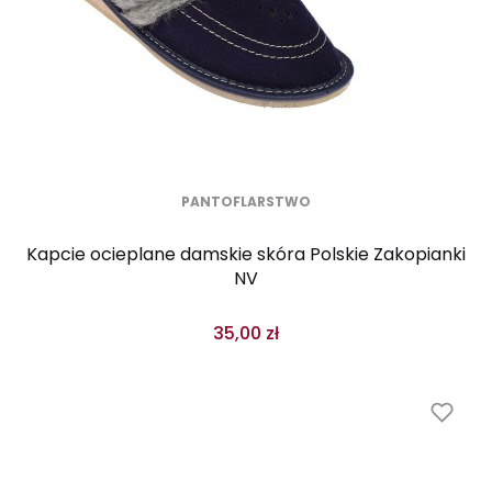
PANTOFLARSTWO
Kapcie ocieplane damskie skóra Polskie Zakopianki
NV
35,00 zł