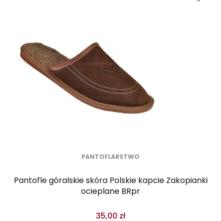
PANTOFLARSTWO
Pantofle góralskie skóra Polskie kapcie Zakopianki
ocieplane BRpr
35,00 zł