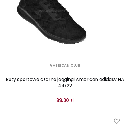
AMERICAN CLUB
Buty sportowe czarne joggingi American adidasy HA
44/22
99,00 zł