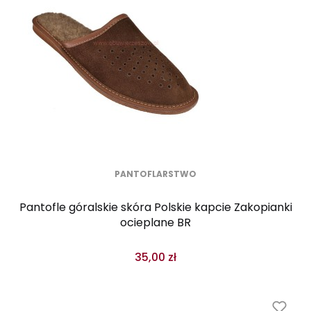
PANTOFLARSTWO
Pantofle góralskie skóra Polskie kapcie Zakopianki
ocieplane BR
35,00 zł