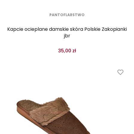
PANTOFLARSTWO
Kapcie ocieplane damskie skóra Polskie Zakopianki
jbr
35,00 zł