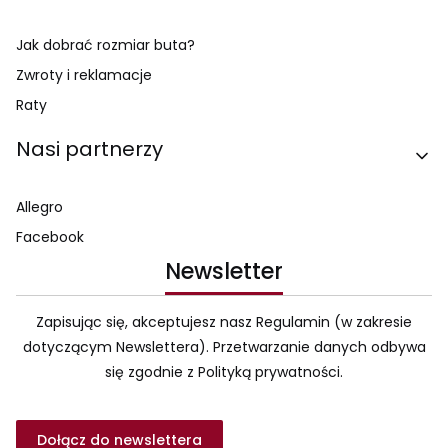
Jak dobrać rozmiar buta?
Zwroty i reklamacje
Raty
Nasi partnerzy
Allegro
Facebook
Newsletter
Zapisując się, akceptujesz nasz Regulamin (w zakresie
dotyczącym Newslettera). Przetwarzanie danych odbywa
się zgodnie z Polityką prywatności.
Dołącz do newslettera