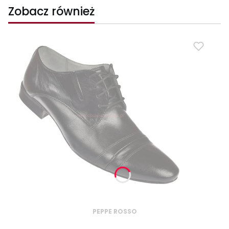
Zobacz również
PEPPE ROSSO