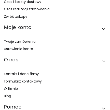
Czas i koszty dostawy
Czas realizacji zamówienia
Zwróć zakupy
Moje konto
Twoje zamówienia
Ustawienia konta
O nas
Kontakt i dane firmy
Formularz kontaktowy
O firmie
Blog
Pomoc