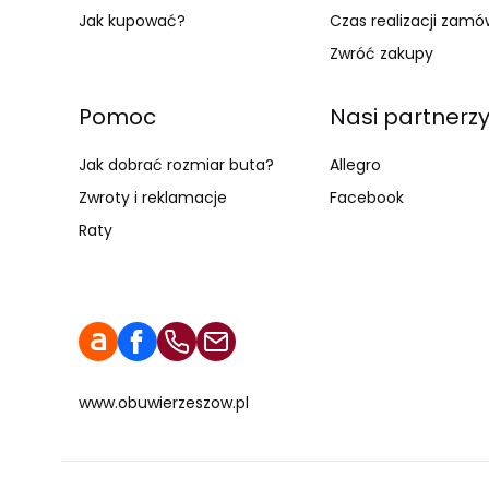
Jak kupować?
Czas realizacji zamó
Zwróć zakupy
Pomoc
Nasi partnerz
Jak dobrać rozmiar buta?
Allegro
Zwroty i reklamacje
Facebook
Raty
www.obuwierzeszow.pl