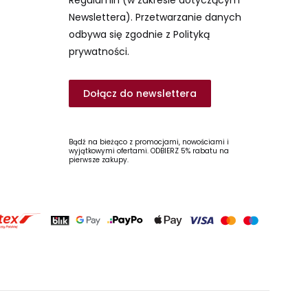
Newslettera). Przetwarzanie danych
odbywa się zgodnie z Polityką
prywatności.
Dołącz do newslettera
Bądź na bieżąco z promocjami, nowościami i
wyjątkowymi ofertami. ODBIERZ 5% rabatu na
pierwsze zakupy.