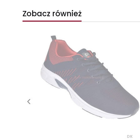
Zobacz również
DK