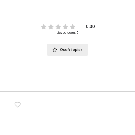
0.00
Liczba ocen: 0
Oceń i opisz