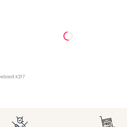
ebaoli K217