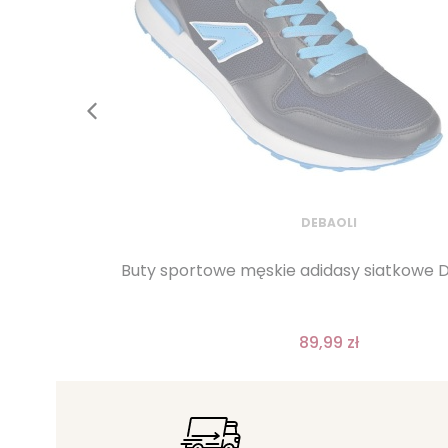
DEBAOLI
Buty sportowe męskie adidasy siatkowe D
89,99 zł