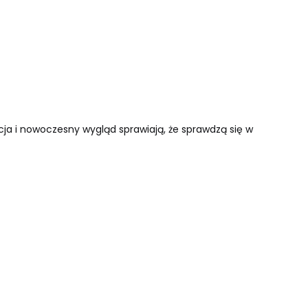
cja i nowoczesny wygląd sprawiają, że sprawdzą się w