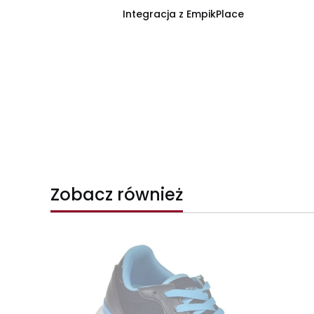
Integracja z EmpikPlace
Zobacz również