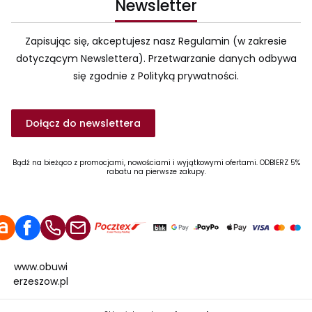
Newsletter
Zapisując się, akceptujesz nasz Regulamin (w zakresie
dotyczącym Newslettera). Przetwarzanie danych odbywa
się zgodnie z Polityką prywatności.
Dołącz do newslettera
Bądź na bieżąco z promocjami, nowościami i wyjątkowymi ofertami. ODBIERZ 5%
rabatu na pierwsze zakupy.
www.obuwi
erzeszow.pl