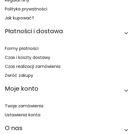
Polityka prywatności
Jak kupować?
Płatności i dostawa
Formy płatności
Czas i koszty dostawy
Czas realizacji zamówienia
Zwróć zakupy
Moje konto
Twoje zamówienia
Ustawienia konta
O nas