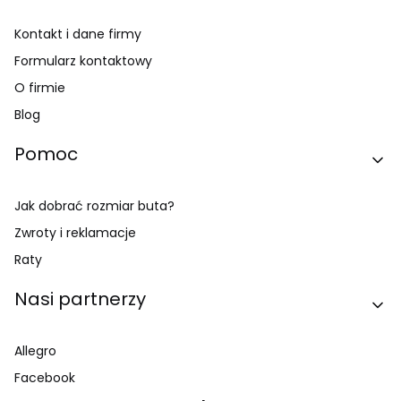
Kontakt i dane firmy
Formularz kontaktowy
O firmie
Blog
Pomoc
Jak dobrać rozmiar buta?
Zwroty i reklamacje
Raty
Nasi partnerzy
Allegro
Facebook