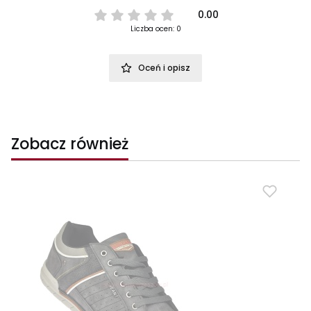
0.00
Liczba ocen: 0
Oceń i opisz
Zobacz również