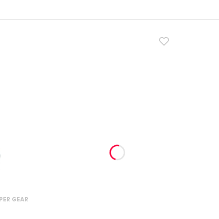
PER GEAR