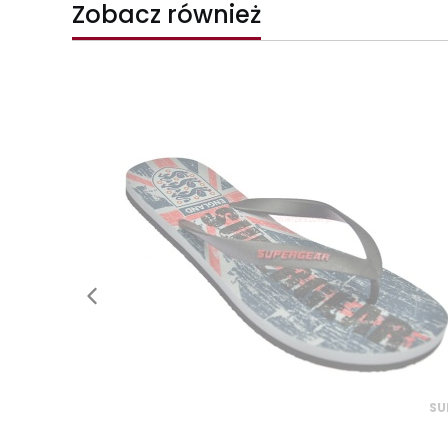
Zobacz również
SU