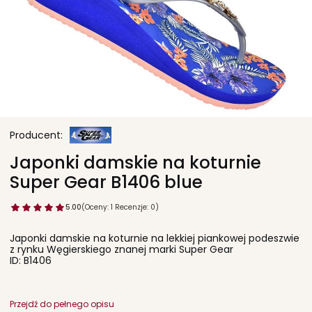
Japonki damskie na koturnie
Super Gear B1406 blue
5.00
(Oceny: 1 Recenzje: 0)
Japonki damskie na koturnie na lekkiej piankowej podeszwie
z rynku Węgierskiego znanej marki Super Gear
ID: B1406
Przejdź do pełnego opisu