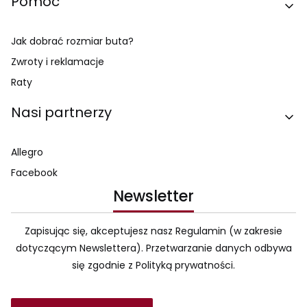
Pomoc
Jak dobrać rozmiar buta?
Zwroty i reklamacje
Raty
Nasi partnerzy
Allegro
Facebook
Newsletter
Zapisując się, akceptujesz nasz Regulamin (w zakresie
dotyczącym Newslettera). Przetwarzanie danych odbywa
się zgodnie z Polityką prywatności.