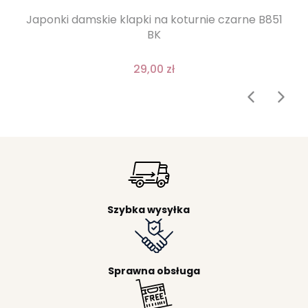
Japonki damskie klapki na koturnie czarne B851
BK
29,00 zł
Szybka wysyłka
Sprawna obsługa