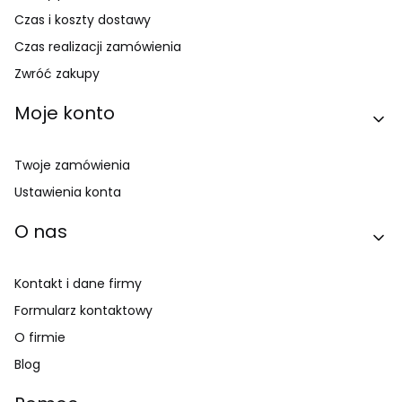
Czas i koszty dostawy
Czas realizacji zamówienia
Zwróć zakupy
Moje konto
Twoje zamówienia
Ustawienia konta
O nas
Kontakt i dane firmy
Formularz kontaktowy
O firmie
Blog