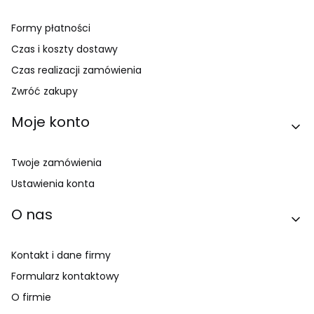
Formy płatności
Czas i koszty dostawy
Czas realizacji zamówienia
Zwróć zakupy
Moje konto
Twoje zamówienia
Ustawienia konta
O nas
Kontakt i dane firmy
Formularz kontaktowy
O firmie