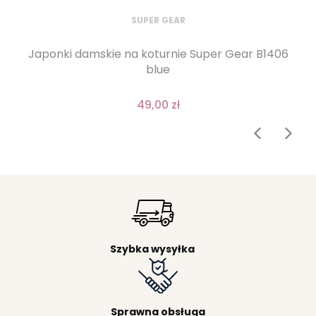
SUPER GEAR
Japonki damskie na koturnie Super Gear B1406
blue
49,00 zł
Szybka wysyłka
Sprawna obsługa