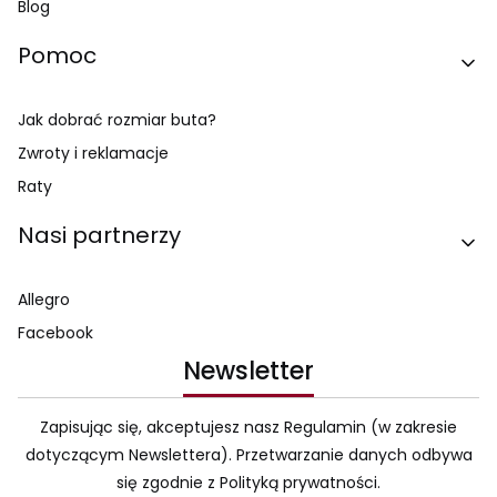
Blog
Pomoc
Jak dobrać rozmiar buta?
Zwroty i reklamacje
Raty
Nasi partnerzy
Allegro
Facebook
Newsletter
Zapisując się, akceptujesz nasz Regulamin (w zakresie
dotyczącym Newslettera). Przetwarzanie danych odbywa
się zgodnie z Polityką prywatności.