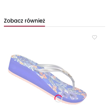
Zobacz również