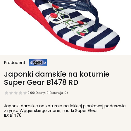
Japonki damskie na koturnie
Super Gear B1478 RD
0.00
(Oceny: 0 Recenzje: 0)
Japonki damskie na koturnie na lekkiej piankowej podeszwie
z rynku Węgierskiego znanej marki Super Gear
ID: B1478