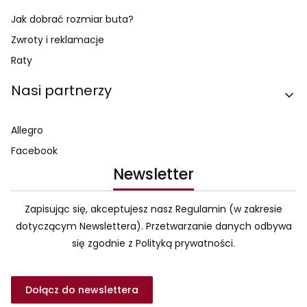
Jak dobrać rozmiar buta?
Zwroty i reklamacje
Raty
Nasi partnerzy
Allegro
Facebook
Newsletter
Zapisując się, akceptujesz nasz Regulamin (w zakresie
dotyczącym Newslettera). Przetwarzanie danych odbywa
się zgodnie z Polityką prywatności.
Dołącz do newslettera