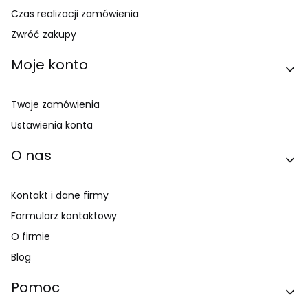
Czas realizacji zamówienia
Zwróć zakupy
Moje konto
Twoje zamówienia
Ustawienia konta
O nas
Kontakt i dane firmy
Formularz kontaktowy
O firmie
Blog
Pomoc