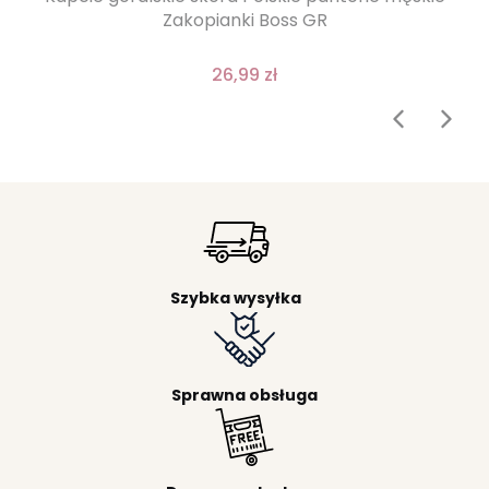
Zakopianki Boss GR
26,99 zł
Szybka wysyłka
Sprawna obsługa