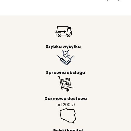
Szybka wysyłka
Sprawna obsługa
Darmowa dostawa
od 200 zł
Polski kapital