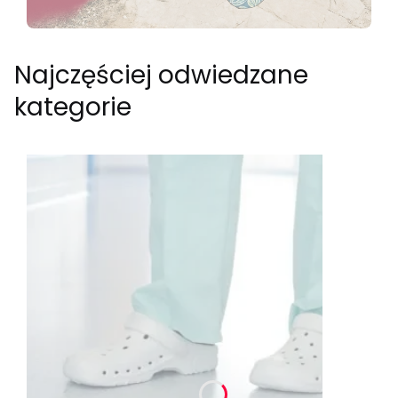
Najczęściej odwiedzane
kategorie