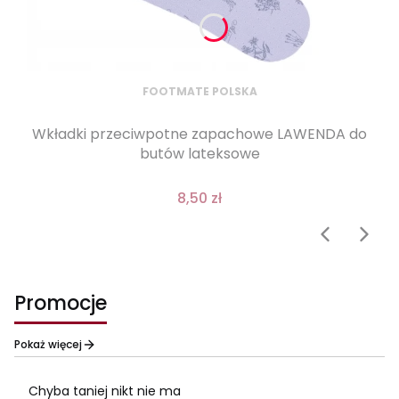
FOOTMATE POLSKA
Wkładki przeciwpotne zapachowe LAWENDA do
butów lateksowe
8,50 zł
Promocje
Pokaż więcej
Chyba taniej nikt nie ma