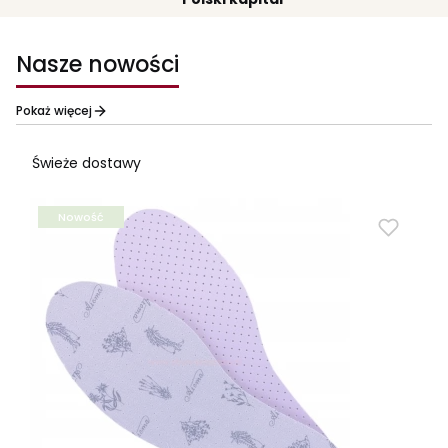
Nasze nowości
Pokaż więcej
Świeże dostawy
Nowość