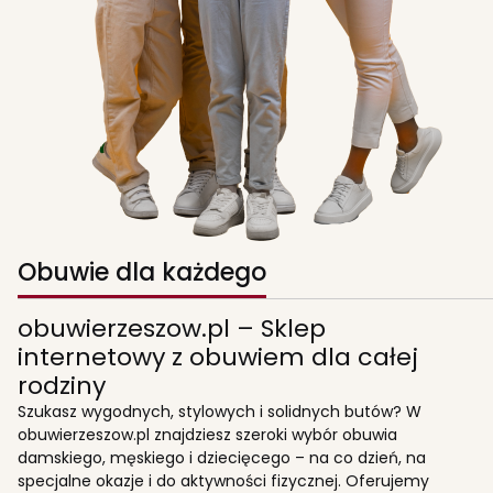
Obuwie dla każdego
obuwierzeszow.pl – Sklep
internetowy z obuwiem dla całej
rodziny
Szukasz wygodnych, stylowych i solidnych butów? W
obuwierzeszow.pl znajdziesz szeroki wybór obuwia
damskiego, męskiego i dziecięcego – na co dzień, na
specjalne okazje i do aktywności fizycznej. Oferujemy