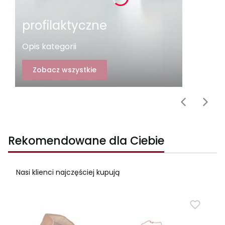
profilaktyczne
Opis kategorii
Zobacz wszystkie
Rekomendowane dla Ciebie
Nasi klienci najczęściej kupują