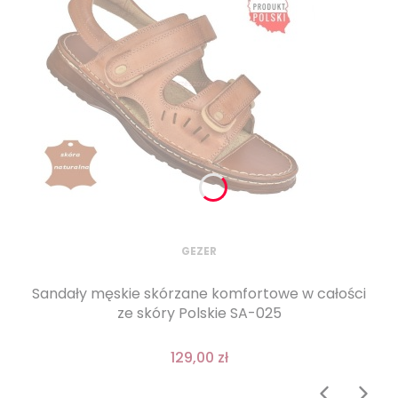
GEZER
Sandały męskie skórzane komfortowe w całości
ze skóry Polskie SA-025
129,00 zł