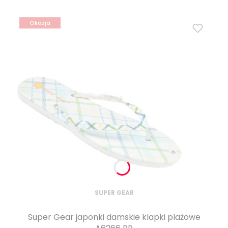
Okazja
SUPER GEAR
Super Gear japonki damskie klapki plażowe