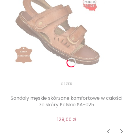
GEZER
Sandały męskie skórzane komfortowe w całości
ze skóry Polskie SA-025
129,00 zł