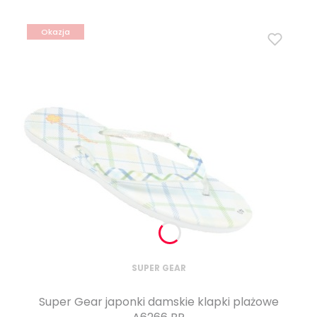
Okazja
SUPER GEAR
Super Gear japonki damskie klapki plażowe