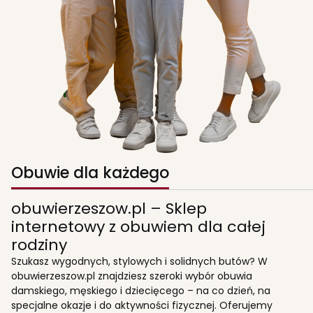
Obuwie dla każdego
obuwierzeszow.pl – Sklep
internetowy z obuwiem dla całej
rodziny
Szukasz wygodnych, stylowych i solidnych butów? W
obuwierzeszow.pl znajdziesz szeroki wybór obuwia
damskiego, męskiego i dziecięcego – na co dzień, na
specjalne okazje i do aktywności fizycznej. Oferujemy