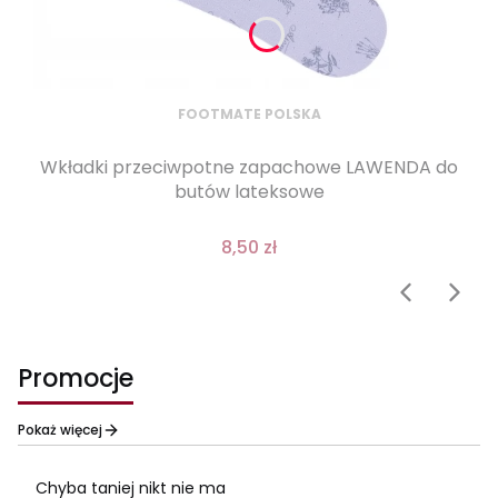
FOOTMATE POLSKA
Wkładki przeciwpotne zapachowe LAWENDA do
butów lateksowe
8,50 zł
Promocje
Pokaż więcej
Chyba taniej nikt nie ma