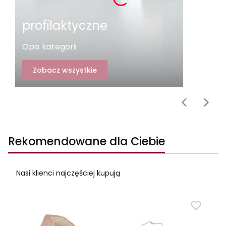
profilaktyczne
Opis kategorii
Zobacz wszystkie
Rekomendowane dla Ciebie
Nasi klienci najczęściej kupują