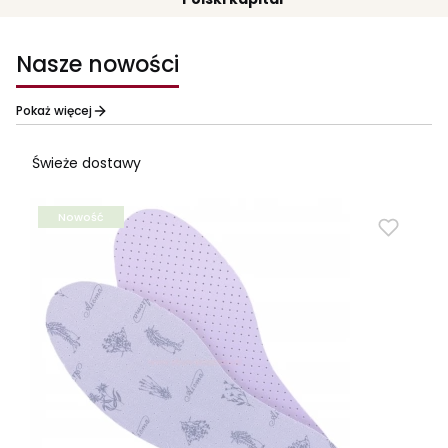
Nasze nowości
Pokaż więcej
Świeże dostawy
Nowość