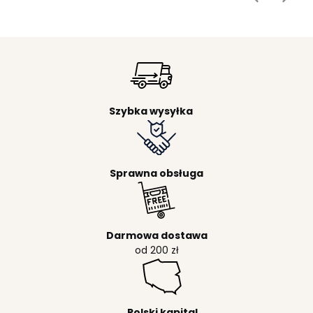
Szybka wysyłka
Sprawna obsługa
Darmowa dostawa
od 200 zł
Polski kapital