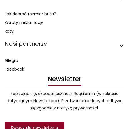
Jak dobrać rozmiar buta?
Zwroty i reklamacje
Raty
Nasi partnerzy
Allegro
Facebook
Newsletter
Zapisując się, akceptujesz nasz Regulamin (w zakresie
dotyczącym Newslettera). Przetwarzanie danych odbywa
się zgodnie z Polityką prywatności.
Dołącz do newslettera