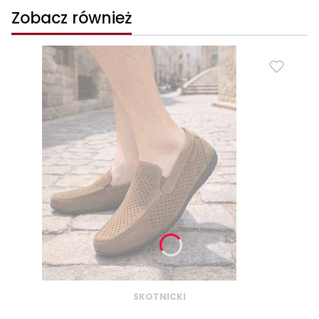
Zobacz również
SKOTNICKI