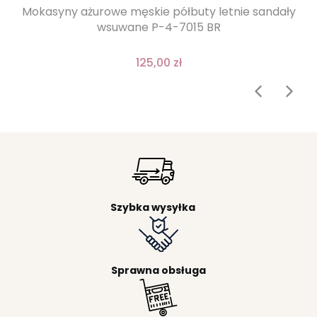
Mokasyny ażurowe męskie półbuty letnie sandały
wsuwane P-4-7015 BR
125,00 zł
Szybka wysyłka
Sprawna obsługa