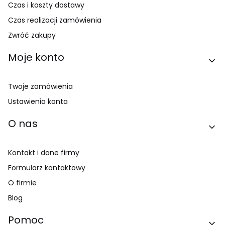
Czas i koszty dostawy
Czas realizacji zamówienia
Zwróć zakupy
Moje konto
Twoje zamówienia
Ustawienia konta
O nas
Kontakt i dane firmy
Formularz kontaktowy
O firmie
Blog
Pomoc