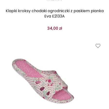
Klapki kroksy chodaki ogrodniczki z paskiem pianka
Eva E2133A
34,00 zł