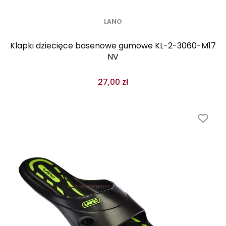
LANO
Klapki dziecięce basenowe gumowe KL-2-3060-M17
NV
27,00 zł