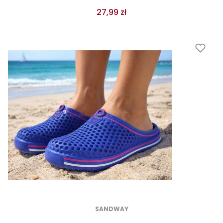
27,99 zł
SANDWAY