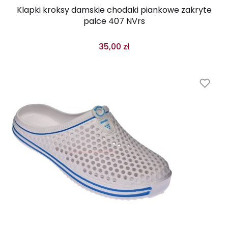
Klapki kroksy damskie chodaki piankowe zakryte
palce 407 NVrs
35,00 zł