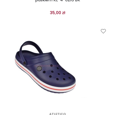
35,00 zł
ATLETICO