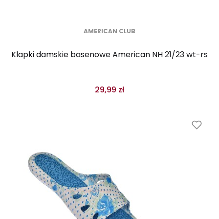
AMERICAN CLUB
Klapki damskie basenowe American NH 21/23 wt-rs
29,99 zł