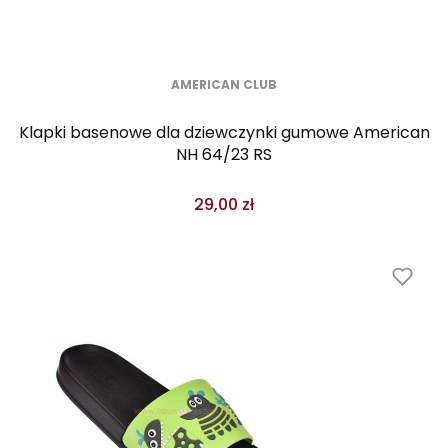
AMERICAN CLUB
Klapki basenowe dla dziewczynki gumowe American
NH 64/23 RS
29,00 zł