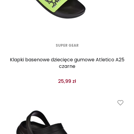
SUPER GEAR
Klapki basenowe dziecięce gumowe Atletico A25
czarne
25,99 zł