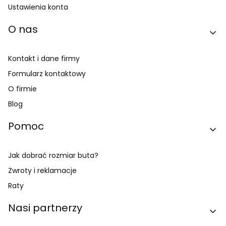
Ustawienia konta
O nas
Kontakt i dane firmy
Formularz kontaktowy
O firmie
Blog
Pomoc
Jak dobrać rozmiar buta?
Zwroty i reklamacje
Raty
Nasi partnerzy