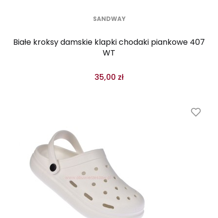
SANDWAY
Białe kroksy damskie klapki chodaki piankowe 407
WT
35,00 zł