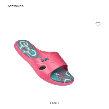
Domyślne
LANO