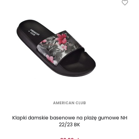
AMERICAN CLUB
Klapki damskie basenowe na plażę gumowe NH
22/23 BK