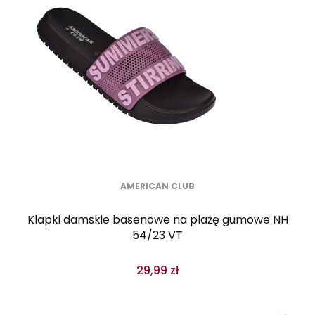
AMERICAN CLUB
Klapki damskie basenowe na plażę gumowe NH
54/23 VT
29,99 zł