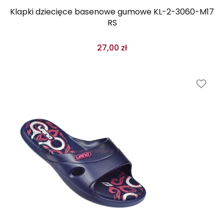
Klapki dziecięce basenowe gumowe KL-2-3060-M17
RS
27,00 zł