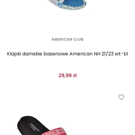
AMERICAN CLUB
Klapki damskie basenowe American NH 21/23 wt-bl
29,99 zł