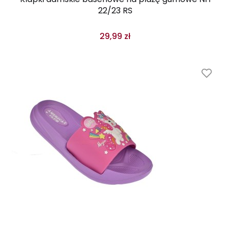
22/23 RS
29,99 zł