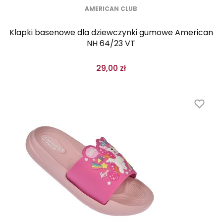
AMERICAN CLUB
Klapki basenowe dla dziewczynki gumowe American
NH 64/23 VT
29,00 zł