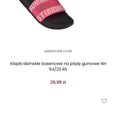
AMERICAN CLUB
Klapki damskie basenowe na plażę gumowe NH
54/23 RS
29,99 zł