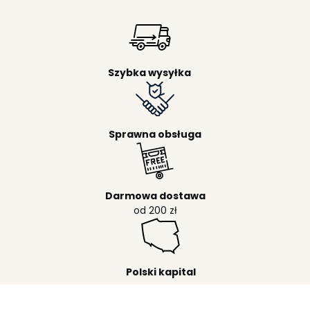
Szybka wysyłka
Sprawna obsługa
Darmowa dostawa
od 200 zł
Polski kapital