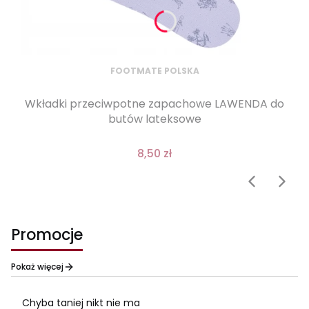
FOOTMATE POLSKA
Wkładki przeciwpotne zapachowe LAWENDA do
butów lateksowe
8,50 zł
Promocje
Pokaż więcej
Chyba taniej nikt nie ma