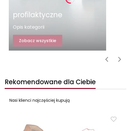
profilaktyczne
Opis kategorii
Zobacz wszystkie
Rekomendowane dla Ciebie
Nasi klienci najczęściej kupują