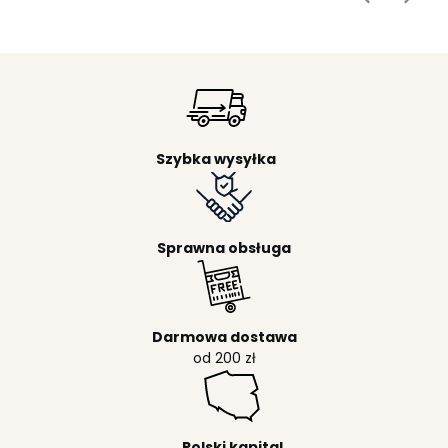
Szybka wysyłka
Sprawna obsługa
Darmowa dostawa
od 200 zł
Polski kapital