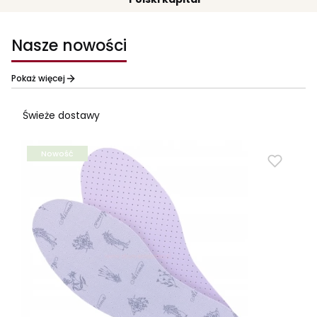
Nasze nowości
Pokaż więcej
Świeże dostawy
Nowość