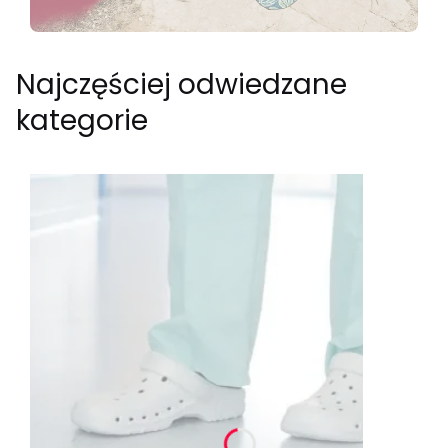
Najczęściej odwiedzane
kategorie