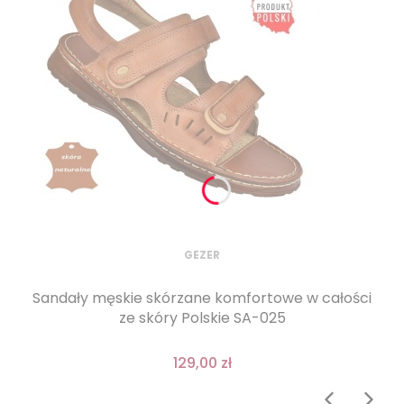
GEZER
Sandały męskie skórzane komfortowe w całości
ze skóry Polskie SA-025
129,00 zł