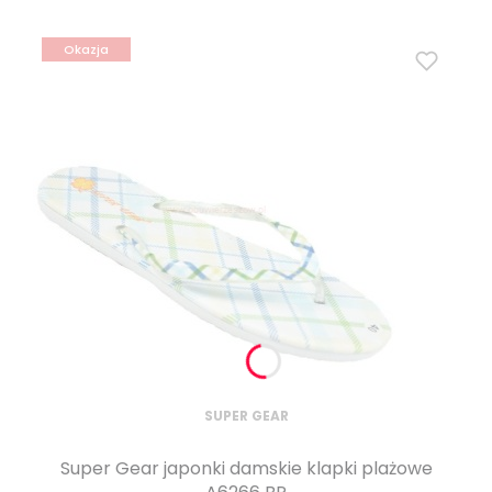
Okazja
SUPER GEAR
Super Gear japonki damskie klapki plażowe