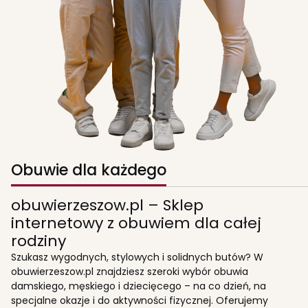
Obuwie dla każdego
obuwierzeszow.pl – Sklep
internetowy z obuwiem dla całej
rodziny
Szukasz wygodnych, stylowych i solidnych butów? W
obuwierzeszow.pl znajdziesz szeroki wybór obuwia
damskiego, męskiego i dziecięcego – na co dzień, na
specjalne okazje i do aktywności fizycznej. Oferujemy