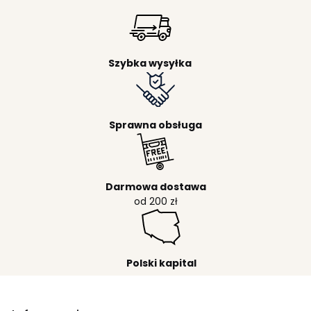
Szybka wysyłka
Sprawna obsługa
Darmowa dostawa
od 200 zł
Polski kapital