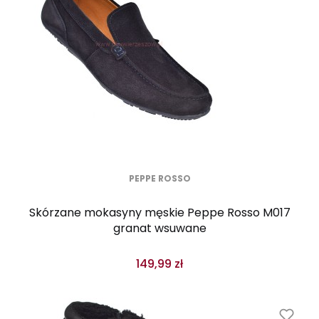
PEPPE ROSSO
Skórzane mokasyny męskie Peppe Rosso M017
granat wsuwane
149,99 zł