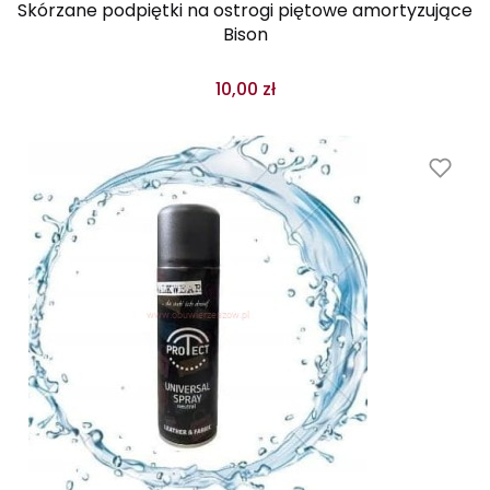
Skórzane podpiętki na ostrogi piętowe amortyzujące
Bison
10,00 zł