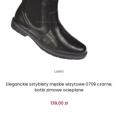
LANO
Eleganckie sztyblety męskie wizytowe 0709 czarne,
botki zimowe ocieplane
139,00 zł