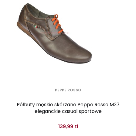
PEPPE ROSSO
Półbuty męskie skórzane Peppe Rosso M37
eleganckie casual sportowe
139,99 zł