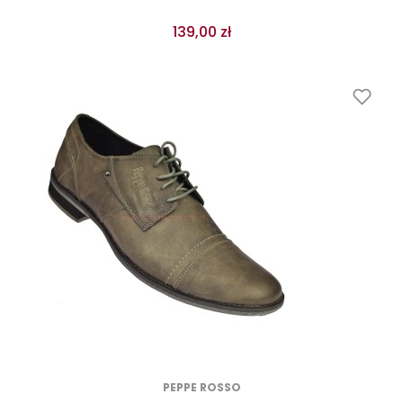
139,00 zł
PEPPE ROSSO