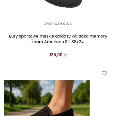
AMERICAN CLUB
Buty sportowe męskie adidasy wkładka memory
foam American RH 88/24
135,00 zł