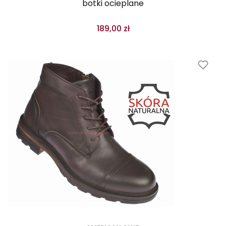
botki ocieplane
189,00 zł