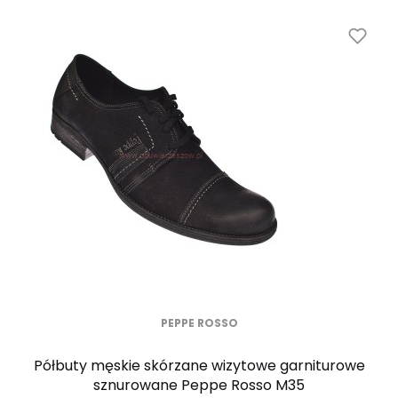
PEPPE ROSSO
Półbuty męskie skórzane wizytowe garniturowe
sznurowane Peppe Rosso M35