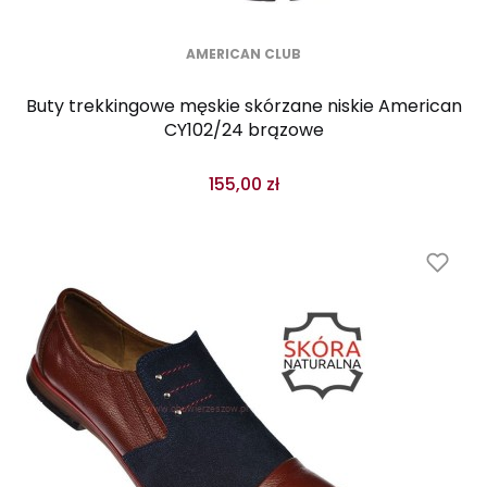
AMERICAN CLUB
Buty trekkingowe męskie skórzane niskie American
CY102/24 brązowe
155,00 zł