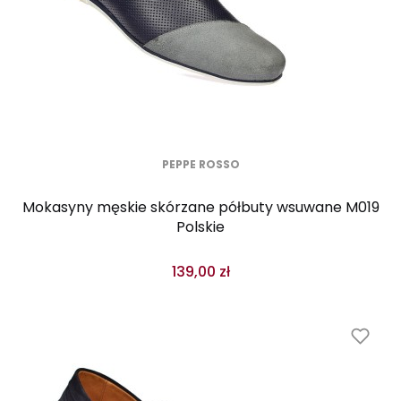
PEPPE ROSSO
Mokasyny męskie skórzane półbuty wsuwane M019
Polskie
139,00 zł