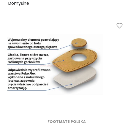
Domyślne
FOOTMATE POLSKA