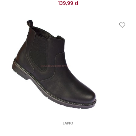
139,99 zł
LANO