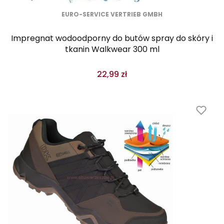
EURO-SERVICE VERTRIEB GMBH
Impregnat wodoodporny do butów spray do skóry i
tkanin Walkwear 300 ml
22,99 zł