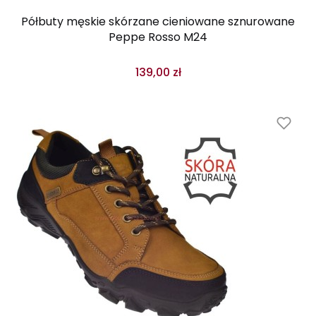
Półbuty męskie skórzane cieniowane sznurowane
Peppe Rosso M24
139,00 zł