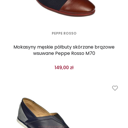
PEPPE ROSSO
Mokasyny męskie półbuty skórzane brązowe
wsuwane Peppe Rosso M70
149,00 zł