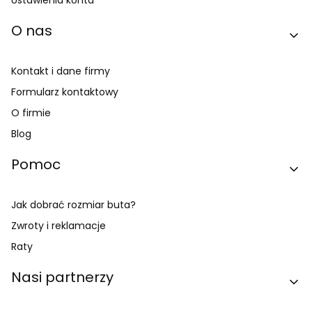
O nas
Kontakt i dane firmy
Formularz kontaktowy
O firmie
Blog
Pomoc
Jak dobrać rozmiar buta?
Zwroty i reklamacje
Raty
Nasi partnerzy